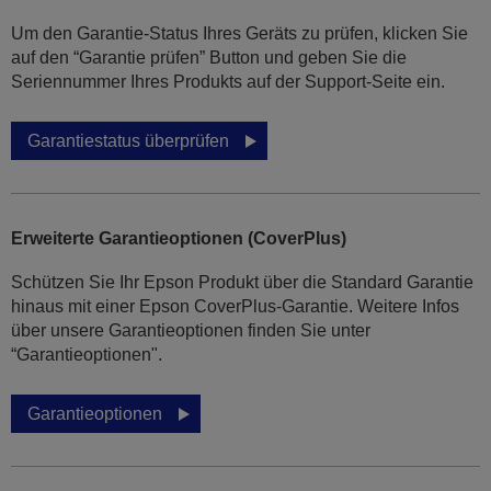
Um den Garantie-Status Ihres Geräts zu prüfen, klicken Sie
auf den “Garantie prüfen” Button und geben Sie die
Seriennummer Ihres Produkts auf der Support-Seite ein.
Garantiestatus überprüfen
Erweiterte Garantieoptionen (CoverPlus)
Schützen Sie Ihr Epson Produkt über die Standard Garantie
hinaus mit einer Epson CoverPlus-Garantie. Weitere Infos
über unsere Garantieoptionen finden Sie unter
“Garantieoptionen".
Garantieoptionen