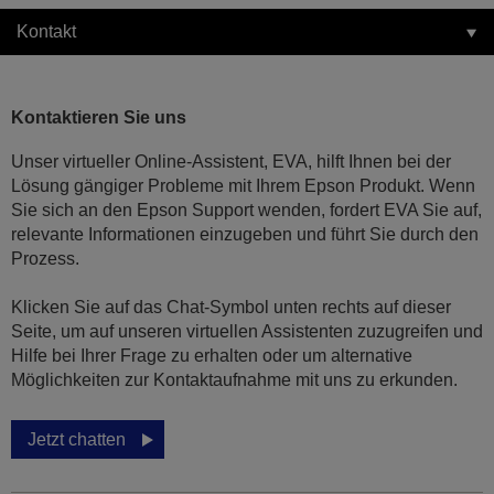
Kontakt
Kontaktieren Sie uns
Unser virtueller Online-Assistent, EVA, hilft Ihnen bei der
Lösung gängiger Probleme mit Ihrem Epson Produkt. Wenn
Sie sich an den Epson Support wenden, fordert EVA Sie auf,
relevante Informationen einzugeben und führt Sie durch den
Prozess.
Klicken Sie auf das Chat-Symbol unten rechts auf dieser
Seite, um auf unseren virtuellen Assistenten zuzugreifen und
Hilfe bei Ihrer Frage zu erhalten oder um alternative
Möglichkeiten zur Kontaktaufnahme mit uns zu erkunden.
Jetzt chatten