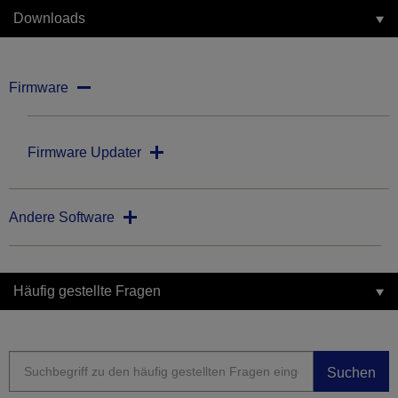
Downloads
Firmware
Firmware Updater
Andere Software
Häufig gestellte Fragen
Suchen