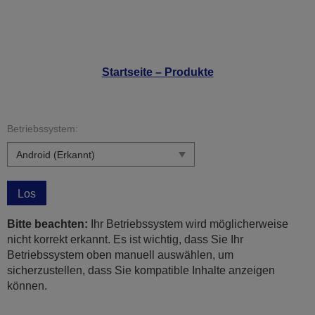
Startseite – Produkte
Betriebssystem:
Los
Bitte beachten:
Ihr Betriebssystem wird möglicherweise
nicht korrekt erkannt. Es ist wichtig, dass Sie Ihr
Betriebssystem oben manuell auswählen, um
sicherzustellen, dass Sie kompatible Inhalte anzeigen
können.