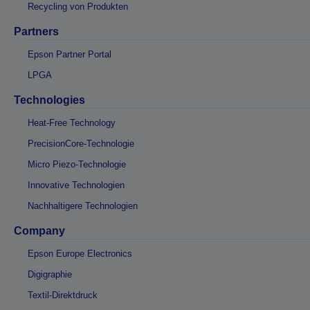
Recycling von Produkten
Partners
Epson Partner Portal
LPGA
Technologies
Heat-Free Technology
PrecisionCore-Technologie
Micro Piezo-Technologie
Innovative Technologien
Nachhaltigere Technologien
Company
Epson Europe Electronics
Digigraphie
Textil-Direktdruck