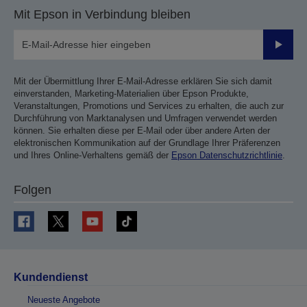
Mit Epson in Verbindung bleiben
Sende
Mit der Übermittlung Ihrer E-Mail-Adresse erklären Sie sich damit
einverstanden, Marketing-Materialien über Epson Produkte,
Veranstaltungen, Promotions und Services zu erhalten, die auch zur
Durchführung von Marktanalysen und Umfragen verwendet werden
können. Sie erhalten diese per E-Mail oder über andere Arten der
elektronischen Kommunikation auf der Grundlage Ihrer Präferenzen
und Ihres Online-Verhaltens gemäß der
Epson Datenschutzrichtlinie
.
Folgen
Kundendienst
Neueste Angebote