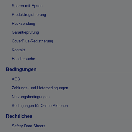
Sparen mit Epson
Produktregistrierung
Rücksendung
Garantieprüfung
CoverPlus-Registrierung
Kontakt
Händlersuche
Bedingungen
AGB
Zahlungs- und Lieferbedingungen
Nutzungsbedingungen
Bedingungen für Online-Aktionen
Rechtliches
Safety Data Sheets