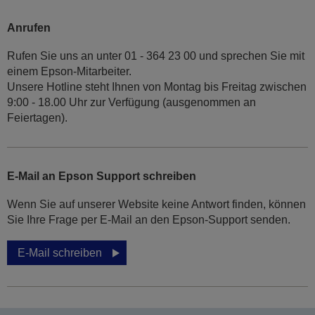
Anrufen
Rufen Sie uns an unter 01 - 364 23 00 und sprechen Sie mit
einem Epson-Mitarbeiter.
Unsere Hotline steht Ihnen von Montag bis Freitag zwischen
9:00 - 18.00 Uhr zur Verfügung (ausgenommen an
Feiertagen).
E-Mail an Epson Support schreiben
Wenn Sie auf unserer Website keine Antwort finden, können
Sie Ihre Frage per E-Mail an den Epson-Support senden.
E-Mail schreiben