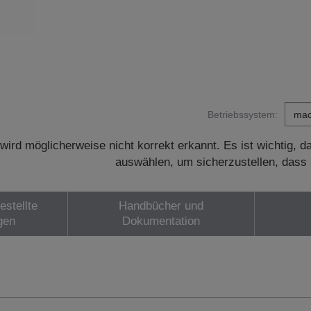
Betriebssystem:
wird möglicherweise nicht korrekt erkannt. Es ist wichtig, 
auswählen, um sicherzustellen, dass 
estellte
Handbücher und
gen
Dokumentation