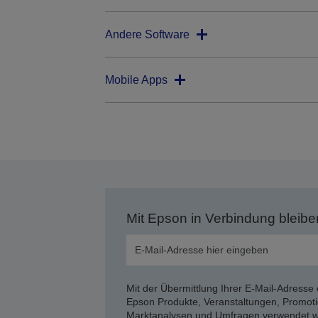
Andere Software
Mobile Apps
Mit Epson in Verbindung bleibe
Mit der Übermittlung Ihrer E-Mail-Adresse 
Epson Produkte, Veranstaltungen, Promoti
Marktanalysen und Umfragen verwendet we