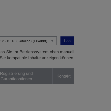
Los
dass Sie Ihr Betriebssystem oben manuell
Sie kompatible Inhalte anzeigen können.
Registrierung und
Kontakt
Garantieoptionen