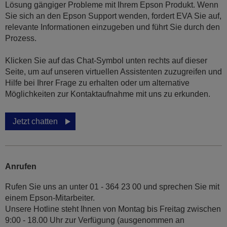
Lösung gängiger Probleme mit Ihrem Epson Produkt. Wenn
Sie sich an den Epson Support wenden, fordert EVA Sie auf,
relevante Informationen einzugeben und führt Sie durch den
Prozess.
Klicken Sie auf das Chat-Symbol unten rechts auf dieser
Seite, um auf unseren virtuellen Assistenten zuzugreifen und
Hilfe bei Ihrer Frage zu erhalten oder um alternative
Möglichkeiten zur Kontaktaufnahme mit uns zu erkunden.
Jetzt chatten
Anrufen
Rufen Sie uns an unter 01 - 364 23 00 und sprechen Sie mit
einem Epson-Mitarbeiter.
Unsere Hotline steht Ihnen von Montag bis Freitag zwischen
9:00 - 18.00 Uhr zur Verfügung (ausgenommen an