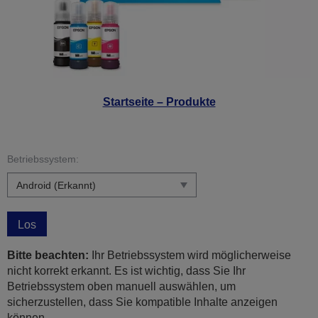
Startseite – Produkte
Betriebssystem:
Los
Bitte beachten:
Ihr Betriebssystem wird möglicherweise
nicht korrekt erkannt. Es ist wichtig, dass Sie Ihr
Betriebssystem oben manuell auswählen, um
sicherzustellen, dass Sie kompatible Inhalte anzeigen
können.