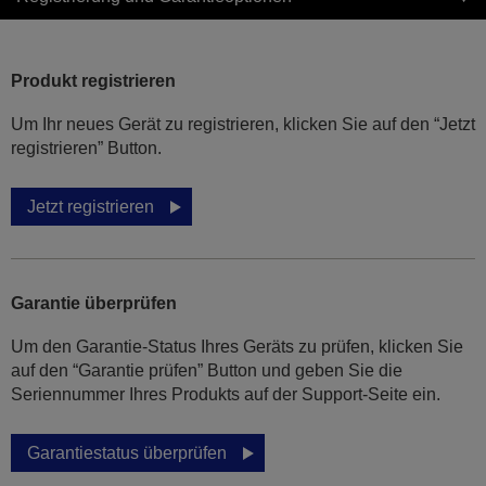
Produkt registrieren
Um Ihr neues Gerät zu registrieren, klicken Sie auf den “Jetzt
registrieren” Button.
Jetzt registrieren
Garantie überprüfen
Um den Garantie-Status Ihres Geräts zu prüfen, klicken Sie
auf den “Garantie prüfen” Button und geben Sie die
Seriennummer Ihres Produkts auf der Support-Seite ein.
Garantiestatus überprüfen