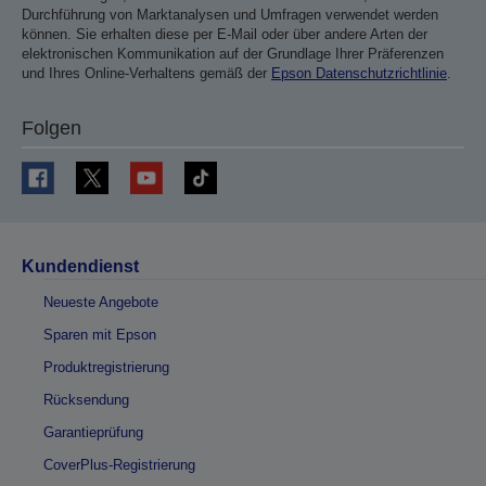
Durchführung von Marktanalysen und Umfragen verwendet werden
können. Sie erhalten diese per E-Mail oder über andere Arten der
elektronischen Kommunikation auf der Grundlage Ihrer Präferenzen
und Ihres Online-Verhaltens gemäß der
Epson Datenschutzrichtlinie
.
Folgen
Kundendienst
Neueste Angebote
Sparen mit Epson
Produktregistrierung
Rücksendung
Garantieprüfung
CoverPlus-Registrierung