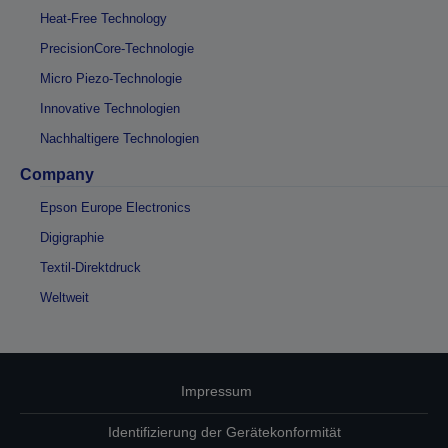
Heat-Free Technology
PrecisionCore-Technologie
Micro Piezo-Technologie
Innovative Technologien
Nachhaltigere Technologien
Company
Epson Europe Electronics
Digigraphie
Textil-Direktdruck
Weltweit
Impressum
Identifizierung der Gerätekonformität