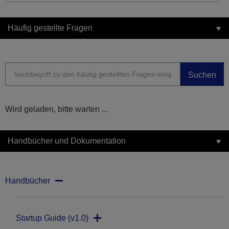
Häufig gestellte Fragen
Suchen
Wird geladen, bitte warten ...
Handbücher und Dokumentation
Handbücher
Startup Guide (v1.0)