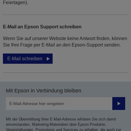
Feiertagen).
E-Mail an Epson Support schreiben
Wenn Sie auf unserer Website keine Antwort finden, können
Sie Ihre Frage per E-Mail an den Epson-Support senden.
E-Mail schreiben
Mit Epson in Verbindung bleiben
Sende
Mit der Übermittlung Ihrer E-Mail-Adresse erklären Sie sich damit
einverstanden, Marketing-Materialien über Epson Produkte,
Veranstaltungen, Promotions und Services zu erhalten, die auch zur