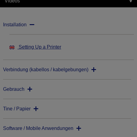
Videos
Installation
Setting Up a Printer
Verbindung (kabellos / kabelgebungen)
Gebrauch
Tine / Papier
Software / Mobile Anwendungen