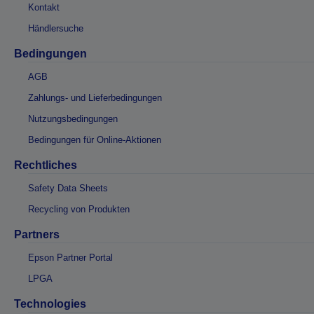
Kontakt
Händlersuche
Bedingungen
AGB
Zahlungs- und Lieferbedingungen
Nutzungsbedingungen
Bedingungen für Online-Aktionen
Rechtliches
Safety Data Sheets
Recycling von Produkten
Partners
Epson Partner Portal
LPGA
Technologies