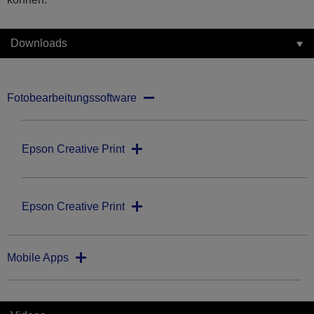
Downloads
Fotobearbeitungssoftware
Epson Creative Print
Epson Creative Print
Mobile Apps