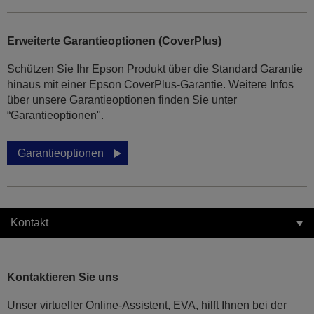
Erweiterte Garantieoptionen (CoverPlus)
Schützen Sie Ihr Epson Produkt über die Standard Garantie
hinaus mit einer Epson CoverPlus-Garantie. Weitere Infos
über unsere Garantieoptionen finden Sie unter
“Garantieoptionen".
Garantieoptionen
Kontakt
Kontaktieren Sie uns
Unser virtueller Online-Assistent, EVA, hilft Ihnen bei der