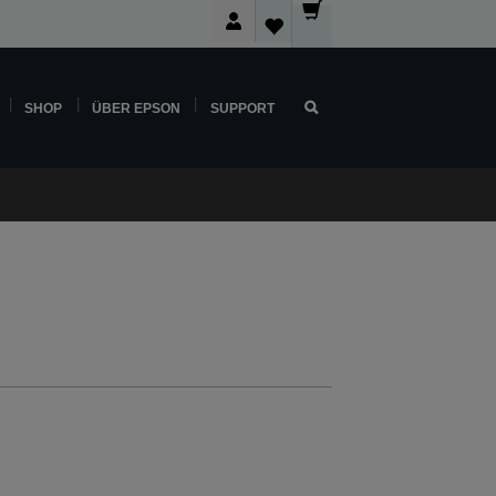
SHOP
ÜBER EPSON
SUPPORT