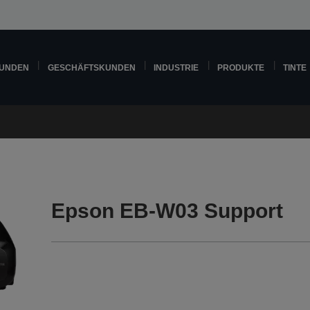
KUNDEN
GESCHÄFTSKUNDEN
INDUSTRIE
PRODUKTE
TINTE
Epson EB-W03 Support