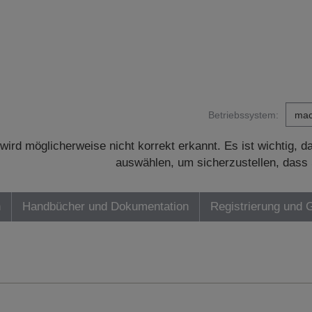
Betriebssystem:
wird möglicherweise nicht korrekt erkannt. Es ist wichtig, 
auswählen, um sicherzustellen, dass 
n
Handbücher und Dokumentation
Registrierung und 