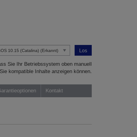
Los
dass Sie Ihr Betriebssystem oben manuell
Sie kompatible Inhalte anzeigen können.
Garantieoptionen
Kontakt