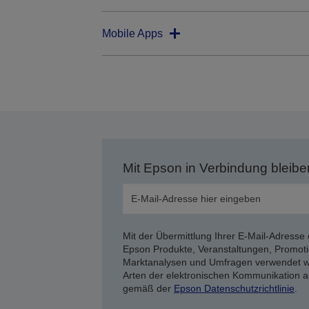
Mobile Apps
Mit Epson in Verbindung bleibe
Mit der Übermittlung Ihrer E-Mail-Adresse 
Epson Produkte, Veranstaltungen, Promoti
Marktanalysen und Umfragen verwendet we
Arten der elektronischen Kommunikation a
gemäß der
Epson Datenschutzrichtlinie
.