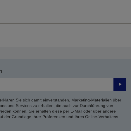
n
Send
erklären Sie sich damit einverstanden, Marketing-Materialien über
ons und Services zu erhalten, die auch zur Durchführung von
rden können. Sie erhalten diese per E-Mail oder über andere
uf der Grundlage Ihrer Präferenzen und Ihres Online-Verhaltens