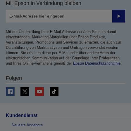
Mit Epson in Verbindung bleiben
Sende
Mit der Übermittlung Ihrer E-Mail-Adresse erklären Sie sich damit
einverstanden, Marketing-Materialien über Epson Produkte,
Veranstaltungen, Promotions und Services zu erhalten, die auch zur
Durchführung von Marktanalysen und Umfragen verwendet werden
können. Sie erhalten diese per E-Mail oder über andere Arten der
elektronischen Kommunikation auf der Grundlage Ihrer Präferenzen
und Ihres Online-Verhaltens gemäß der
Epson Datenschutzrichtlinie
.
Folgen
Kundendienst
Neueste Angebote