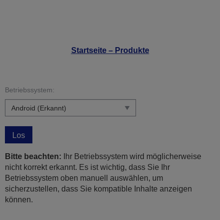
Startseite – Produkte
Betriebssystem:
Los
Bitte beachten:
Ihr Betriebssystem wird möglicherweise
nicht korrekt erkannt. Es ist wichtig, dass Sie Ihr
Betriebssystem oben manuell auswählen, um
sicherzustellen, dass Sie kompatible Inhalte anzeigen
können.