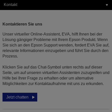
Kontakt
Kontaktieren Sie uns
Unser virtueller Online-Assistent, EVA, hilft Ihnen bei der
Lösung gängiger Probleme mit Ihrem Epson Produkt. Wenn
Sie sich an den Epson Support wenden, fordert EVA Sie auf,
relevante Informationen einzugeben und führt Sie durch den
Prozess.
Klicken Sie auf das Chat-Symbol unten rechts auf dieser
Seite, um auf unseren virtuellen Assistenten zuzugreifen und
Hilfe bei Ihrer Frage zu erhalten oder um alternative
Möglichkeiten zur Kontaktaufnahme mit uns zu erkunden.
Jetzt chatten