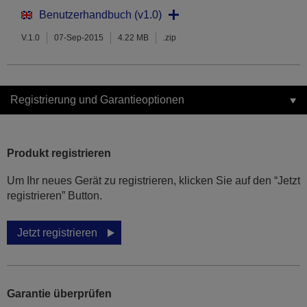
Benutzerhandbuch (v1.0)
V.1.0
07-Sep-2015
4.22 MB
.zip
Registrierung und Garantieoptionen
Produkt registrieren
Um Ihr neues Gerät zu registrieren, klicken Sie auf den “Jetzt
registrieren” Button.
Jetzt registrieren
Garantie überprüfen