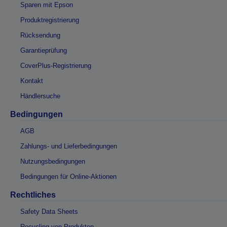
Sparen mit Epson
Produktregistrierung
Rücksendung
Garantieprüfung
CoverPlus-Registrierung
Kontakt
Händlersuche
Bedingungen
AGB
Zahlungs- und Lieferbedingungen
Nutzungsbedingungen
Bedingungen für Online-Aktionen
Rechtliches
Safety Data Sheets
Recycling von Produkten