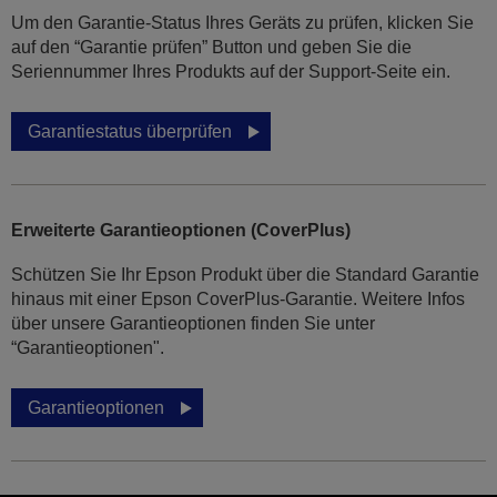
Um den Garantie-Status Ihres Geräts zu prüfen, klicken Sie
auf den “Garantie prüfen” Button und geben Sie die
Seriennummer Ihres Produkts auf der Support-Seite ein.
Garantiestatus überprüfen
Erweiterte Garantieoptionen (CoverPlus)
Schützen Sie Ihr Epson Produkt über die Standard Garantie
hinaus mit einer Epson CoverPlus-Garantie. Weitere Infos
über unsere Garantieoptionen finden Sie unter
“Garantieoptionen".
Garantieoptionen