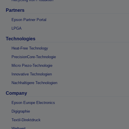
Partners
Epson Partner Portal
LPGA
Technologies
Heat-Free Technology
PrecisionCore-Technologie
Micro Piezo-Technologie
Innovative Technologien
Nachhaltigere Technologien
Company
Epson Europe Electronics
Digigraphie
Textil-Direktdruck
Weltweit