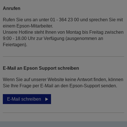
Anrufen
Rufen Sie uns an unter 01 - 364 23 00 und sprechen Sie mit
einem Epson-Mitarbeiter.
Unsere Hotline steht Ihnen von Montag bis Freitag zwischen
9:00 - 18.00 Uhr zur Verfügung (ausgenommen an
Feiertagen).
E-Mail an Epson Support schreiben
Wenn Sie auf unserer Website keine Antwort finden, können
Sie Ihre Frage per E-Mail an den Epson-Support senden.
E-Mail schreiben