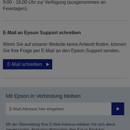
9:00 - 18.00 Uhr zur Verfügung (ausgenommen an
Feiertagen).
E-Mail an Epson Support schreiben
Wenn Sie auf unserer Website keine Antwort finden, können
Sie Ihre Frage per E-Mail an den Epson-Support senden.
E-Mail schreiben
Mit Epson in Verbindung bleiben
Sende
Mit der Übermittlung Ihrer E-Mail-Adresse erklären Sie sich damit
einverstanden, Marketing-Materialien über Epson Produkte,