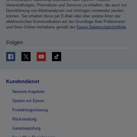
Veranstaltungen, Promotions und Services zu erhalten, die auch zur
Durchführung von Marktanalysen und Umfragen verwendet werden
können. Sie erhalten diese per E-Mail oder über andere Arten der
elektronischen Kommunikation auf der Grundlage Ihrer Präferenzen
und Ihres Online-Verhaltens gemäß der
Epson Datenschutzrichtlinie
.
Folgen
Kundendienst
Neueste Angebote
Sparen mit Epson
Produktregistrierung
Rücksendung
Garantieprüfung