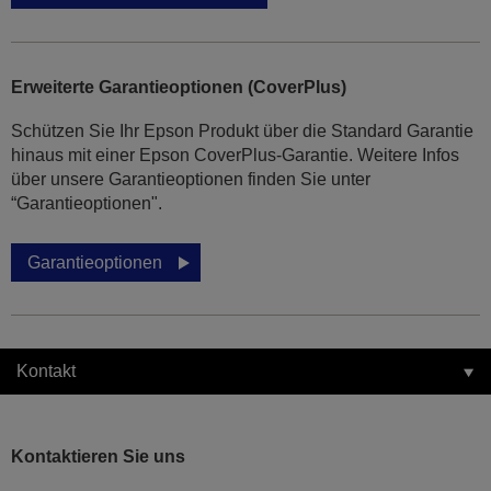
Erweiterte Garantieoptionen (CoverPlus)
Schützen Sie Ihr Epson Produkt über die Standard Garantie
hinaus mit einer Epson CoverPlus-Garantie. Weitere Infos
über unsere Garantieoptionen finden Sie unter
“Garantieoptionen".
Garantieoptionen
Kontakt
Kontaktieren Sie uns