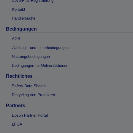
CoverPlus-Registrierung
Kontakt
Händlersuche
Bedingungen
AGB
Zahlungs- und Lieferbedingungen
Nutzungsbedingungen
Bedingungen für Online-Aktionen
Rechtliches
Safety Data Sheets
Recycling von Produkten
Partners
Epson Partner Portal
LPGA