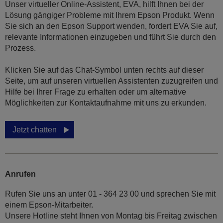
Unser virtueller Online-Assistent, EVA, hilft Ihnen bei der
Lösung gängiger Probleme mit Ihrem Epson Produkt. Wenn
Sie sich an den Epson Support wenden, fordert EVA Sie auf,
relevante Informationen einzugeben und führt Sie durch den
Prozess.
Klicken Sie auf das Chat-Symbol unten rechts auf dieser
Seite, um auf unseren virtuellen Assistenten zuzugreifen und
Hilfe bei Ihrer Frage zu erhalten oder um alternative
Möglichkeiten zur Kontaktaufnahme mit uns zu erkunden.
Jetzt chatten
Anrufen
Rufen Sie uns an unter 01 - 364 23 00 und sprechen Sie mit
einem Epson-Mitarbeiter.
Unsere Hotline steht Ihnen von Montag bis Freitag zwischen