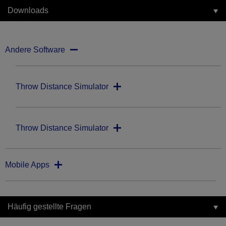
Downloads
Andere Software
Throw Distance Simulator
Throw Distance Simulator
Mobile Apps
Häufig gestellte Fragen