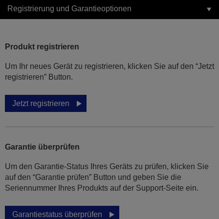
Registrierung und Garantieoptionen
Produkt registrieren
Um Ihr neues Gerät zu registrieren, klicken Sie auf den “Jetzt
registrieren” Button.
Jetzt registrieren
Garantie überprüfen
Um den Garantie-Status Ihres Geräts zu prüfen, klicken Sie
auf den “Garantie prüfen” Button und geben Sie die
Seriennummer Ihres Produkts auf der Support-Seite ein.
Garantiestatus überprüfen