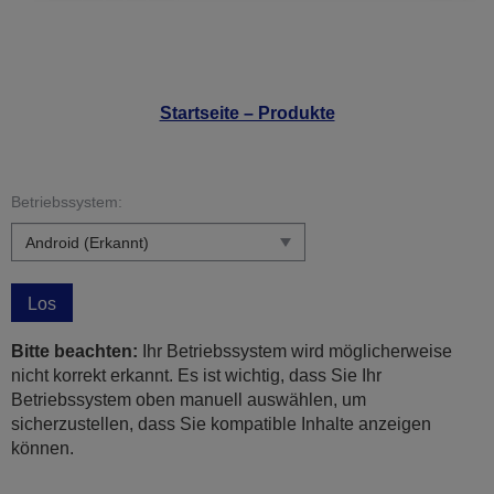
Startseite – Produkte
Betriebssystem:
Los
Bitte beachten:
Ihr Betriebssystem wird möglicherweise
nicht korrekt erkannt. Es ist wichtig, dass Sie Ihr
Betriebssystem oben manuell auswählen, um
sicherzustellen, dass Sie kompatible Inhalte anzeigen
können.