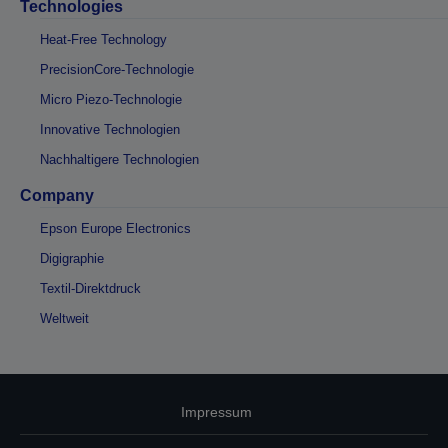
Technologies
Heat-Free Technology
PrecisionCore-Technologie
Micro Piezo-Technologie
Innovative Technologien
Nachhaltigere Technologien
Company
Epson Europe Electronics
Digigraphie
Textil-Direktdruck
Weltweit
Impressum