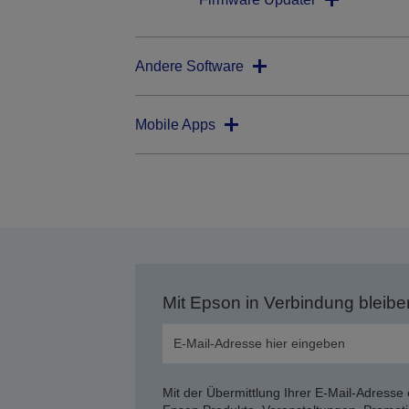
Andere Software
Mobile Apps
Mit Epson in Verbindung bleibe
Mit der Übermittlung Ihrer E-Mail-Adresse 