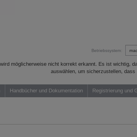
Betriebssystem:
wird möglicherweise nicht korrekt erkannt. Es ist wichtig, 
auswählen, um sicherzustellen, dass 
n
Handbücher und Dokumentation
Registrierung und 