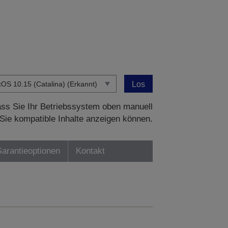
Los
dass Sie Ihr Betriebssystem oben manuell
Sie kompatible Inhalte anzeigen können.
Garantieoptionen
Kontakt