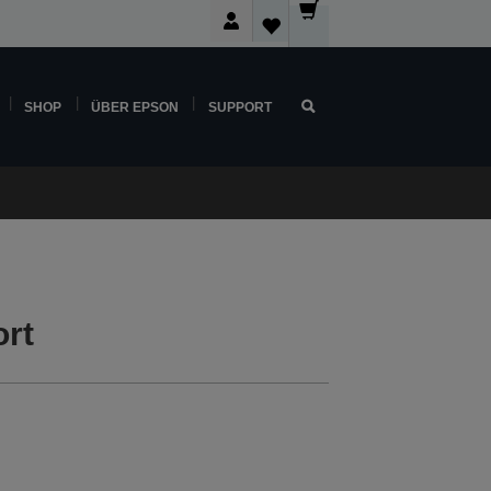
SHOP
ÜBER EPSON
SUPPORT
rt