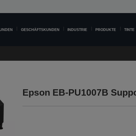
KUNDEN
GESCHÄFTSKUNDEN
INDUSTRIE
PRODUKTE
TINTE
Epson EB-PU1007B Suppo