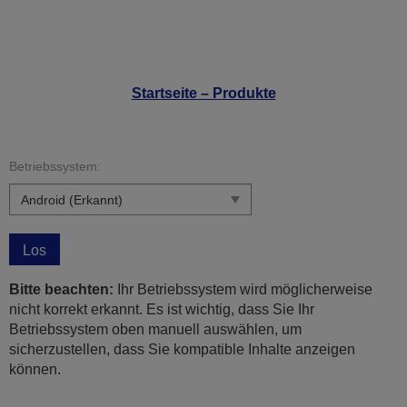
Startseite – Produkte
Betriebssystem:
Los
Bitte beachten:
Ihr Betriebssystem wird möglicherweise
nicht korrekt erkannt. Es ist wichtig, dass Sie Ihr
Betriebssystem oben manuell auswählen, um
sicherzustellen, dass Sie kompatible Inhalte anzeigen
können.