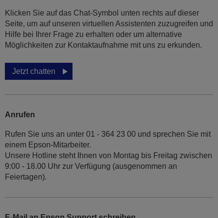
Klicken Sie auf das Chat-Symbol unten rechts auf dieser
Seite, um auf unseren virtuellen Assistenten zuzugreifen und
Hilfe bei Ihrer Frage zu erhalten oder um alternative
Möglichkeiten zur Kontaktaufnahme mit uns zu erkunden.
Jetzt chatten
Anrufen
Rufen Sie uns an unter 01 - 364 23 00 und sprechen Sie mit
einem Epson-Mitarbeiter.
Unsere Hotline steht Ihnen von Montag bis Freitag zwischen
9:00 - 18.00 Uhr zur Verfügung (ausgenommen an
Feiertagen).
E-Mail an Epson Support schreiben