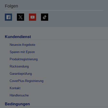
Folgen
Kundendienst
Neueste Angebote
Sparen mit Epson
Produktregistrierung
Rücksendung
Garantieprüfung
CoverPlus-Registrierung
Kontakt
Händlersuche
Bedingungen