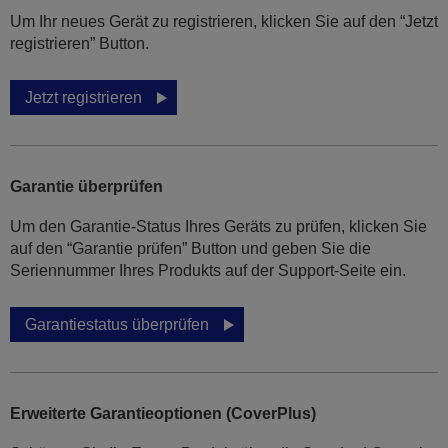
Um Ihr neues Gerät zu registrieren, klicken Sie auf den “Jetzt
registrieren” Button.
Jetzt registrieren
Garantie überprüfen
Um den Garantie-Status Ihres Geräts zu prüfen, klicken Sie
auf den “Garantie prüfen” Button und geben Sie die
Seriennummer Ihres Produkts auf der Support-Seite ein.
Garantiestatus überprüfen
Erweiterte Garantieoptionen (CoverPlus)