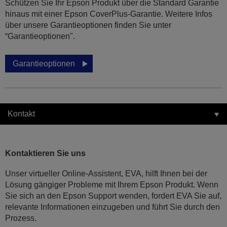
Schützen Sie Ihr Epson Produkt über die Standard Garantie
hinaus mit einer Epson CoverPlus-Garantie. Weitere Infos
über unsere Garantieoptionen finden Sie unter
“Garantieoptionen".
Garantieoptionen
Kontakt
Kontaktieren Sie uns
Unser virtueller Online-Assistent, EVA, hilft Ihnen bei der
Lösung gängiger Probleme mit Ihrem Epson Produkt. Wenn
Sie sich an den Epson Support wenden, fordert EVA Sie auf,
relevante Informationen einzugeben und führt Sie durch den
Prozess.