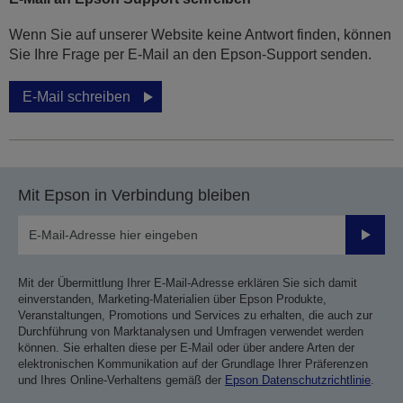
Wenn Sie auf unserer Website keine Antwort finden, können
Sie Ihre Frage per E-Mail an den Epson-Support senden.
E-Mail schreiben
Mit Epson in Verbindung bleiben
Sende
Mit der Übermittlung Ihrer E-Mail-Adresse erklären Sie sich damit
einverstanden, Marketing-Materialien über Epson Produkte,
Veranstaltungen, Promotions und Services zu erhalten, die auch zur
Durchführung von Marktanalysen und Umfragen verwendet werden
können. Sie erhalten diese per E-Mail oder über andere Arten der
elektronischen Kommunikation auf der Grundlage Ihrer Präferenzen
und Ihres Online-Verhaltens gemäß der
Epson Datenschutzrichtlinie
.