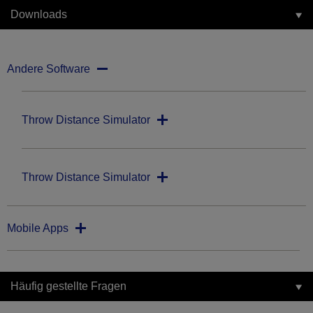
Downloads
Andere Software
Throw Distance Simulator
Throw Distance Simulator
Mobile Apps
Häufig gestellte Fragen