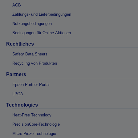
AGB
Zahlungs- und Lieferbedingungen
Nutzungsbedingungen
Bedingungen für Online-Aktionen
Rechtliches
Safety Data Sheets
Recycling von Produkten
Partners
Epson Partner Portal
LPGA
Technologies
Heat-Free Technology
PrecisionCore-Technologie
Micro Piezo-Technologie