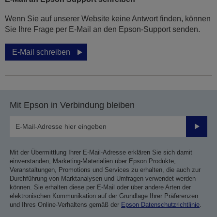
Wenn Sie auf unserer Website keine Antwort finden, können
Sie Ihre Frage per E-Mail an den Epson-Support senden.
E-Mail schreiben
Mit Epson in Verbindung bleiben
Sende
Mit der Übermittlung Ihrer E-Mail-Adresse erklären Sie sich damit
einverstanden, Marketing-Materialien über Epson Produkte,
Veranstaltungen, Promotions und Services zu erhalten, die auch zur
Durchführung von Marktanalysen und Umfragen verwendet werden
können. Sie erhalten diese per E-Mail oder über andere Arten der
elektronischen Kommunikation auf der Grundlage Ihrer Präferenzen
und Ihres Online-Verhaltens gemäß der
Epson Datenschutzrichtlinie
.