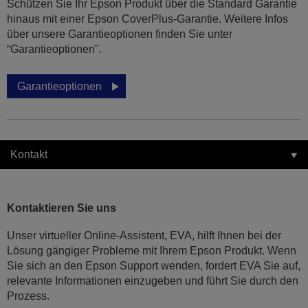
Schützen Sie Ihr Epson Produkt über die Standard Garantie
hinaus mit einer Epson CoverPlus-Garantie. Weitere Infos
über unsere Garantieoptionen finden Sie unter
“Garantieoptionen".
Garantieoptionen
Kontakt
Kontaktieren Sie uns
Unser virtueller Online-Assistent, EVA, hilft Ihnen bei der
Lösung gängiger Probleme mit Ihrem Epson Produkt. Wenn
Sie sich an den Epson Support wenden, fordert EVA Sie auf,
relevante Informationen einzugeben und führt Sie durch den
Prozess.