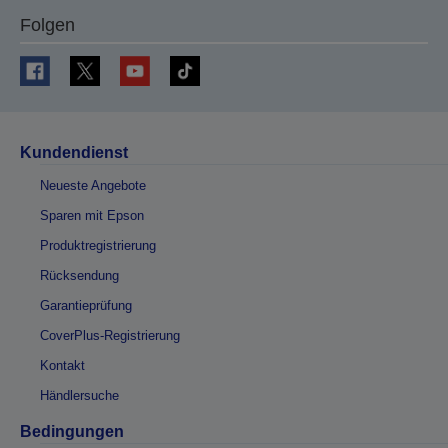
Folgen
Kundendienst
Neueste Angebote
Sparen mit Epson
Produktregistrierung
Rücksendung
Garantieprüfung
CoverPlus-Registrierung
Kontakt
Händlersuche
Bedingungen