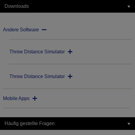
Downloads
Andere Software
Throw Distance Simulator
Throw Distance Simulator
Mobile Apps
Häufig gestellte Fragen