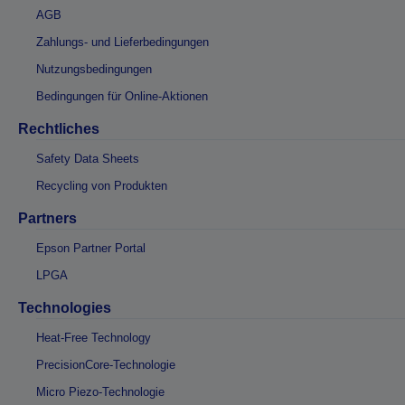
AGB
Zahlungs- und Lieferbedingungen
Nutzungsbedingungen
Bedingungen für Online-Aktionen
Rechtliches
Safety Data Sheets
Recycling von Produkten
Partners
Epson Partner Portal
LPGA
Technologies
Heat-Free Technology
PrecisionCore-Technologie
Micro Piezo-Technologie