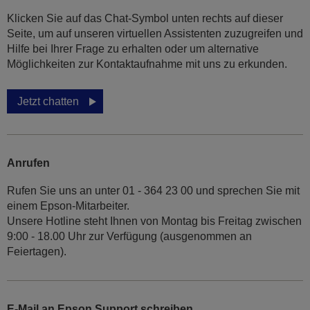
Klicken Sie auf das Chat-Symbol unten rechts auf dieser
Seite, um auf unseren virtuellen Assistenten zuzugreifen und
Hilfe bei Ihrer Frage zu erhalten oder um alternative
Möglichkeiten zur Kontaktaufnahme mit uns zu erkunden.
Jetzt chatten
Anrufen
Rufen Sie uns an unter 01 - 364 23 00 und sprechen Sie mit
einem Epson-Mitarbeiter.
Unsere Hotline steht Ihnen von Montag bis Freitag zwischen
9:00 - 18.00 Uhr zur Verfügung (ausgenommen an
Feiertagen).
E-Mail an Epson Support schreiben