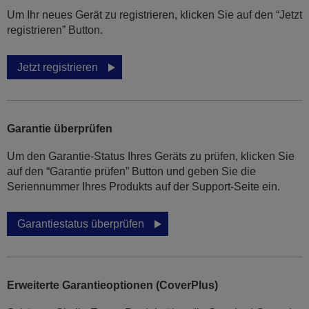
Um Ihr neues Gerät zu registrieren, klicken Sie auf den “Jetzt
registrieren” Button.
Jetzt registrieren
Garantie überprüfen
Um den Garantie-Status Ihres Geräts zu prüfen, klicken Sie
auf den “Garantie prüfen” Button und geben Sie die
Seriennummer Ihres Produkts auf der Support-Seite ein.
Garantiestatus überprüfen
Erweiterte Garantieoptionen (CoverPlus)