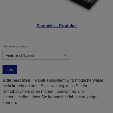
Startseite – Produkte
Betriebssystem:
Los
Bitte beachten:
Ihr Betriebssystem wird möglicherweise
nicht korrekt erkannt. Es ist wichtig, dass Sie Ihr
Betriebssystem oben manuell auswählen, um
sicherzustellen, dass Sie kompatible Inhalte anzeigen
können.