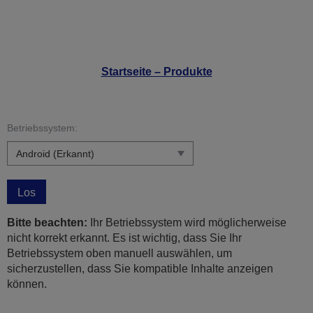
Startseite – Produkte
Betriebssystem:
Los
Bitte beachten:
Ihr Betriebssystem wird möglicherweise
nicht korrekt erkannt. Es ist wichtig, dass Sie Ihr
Betriebssystem oben manuell auswählen, um
sicherzustellen, dass Sie kompatible Inhalte anzeigen
können.