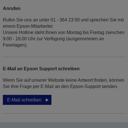
Anrufen
Rufen Sie uns an unter 01 - 364 23 00 und sprechen Sie mit
einem Epson-Mitarbeiter.
Unsere Hotline steht Ihnen von Montag bis Freitag zwischen
9:00 - 18.00 Uhr zur Verfügung (ausgenommen an
Feiertagen).
E-Mail an Epson Support schreiben
Wenn Sie auf unserer Website keine Antwort finden, können
Sie Ihre Frage per E-Mail an den Epson-Support senden.
E-Mail schreiben