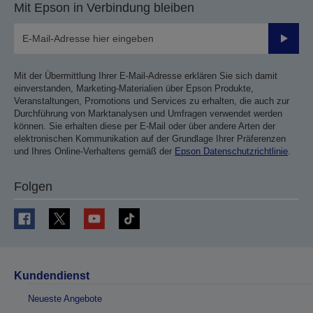
Mit Epson in Verbindung bleiben
Sende
Mit der Übermittlung Ihrer E-Mail-Adresse erklären Sie sich damit
einverstanden, Marketing-Materialien über Epson Produkte,
Veranstaltungen, Promotions und Services zu erhalten, die auch zur
Durchführung von Marktanalysen und Umfragen verwendet werden
können. Sie erhalten diese per E-Mail oder über andere Arten der
elektronischen Kommunikation auf der Grundlage Ihrer Präferenzen
und Ihres Online-Verhaltens gemäß der
Epson Datenschutzrichtlinie
.
Folgen
Kundendienst
Neueste Angebote