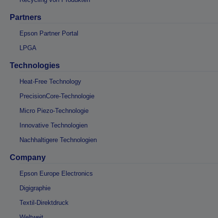
Partners
Epson Partner Portal
LPGA
Technologies
Heat-Free Technology
PrecisionCore-Technologie
Micro Piezo-Technologie
Innovative Technologien
Nachhaltigere Technologien
Company
Epson Europe Electronics
Digigraphie
Textil-Direktdruck
Weltweit