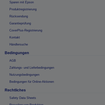
Sparen mit Epson
Produktregistrierung
Rücksendung
Garantieprüfung
CoverPlus-Registrierung
Kontakt
Händlersuche
Bedingungen
AGB
Zahlungs- und Lieferbedingungen
Nutzungsbedingungen
Bedingungen für Online-Aktionen
Rechtliches
Safety Data Sheets
Recycling von Produkten