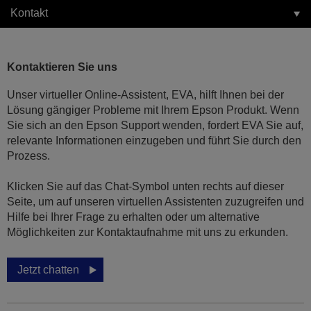
Kontakt
Kontaktieren Sie uns
Unser virtueller Online-Assistent, EVA, hilft Ihnen bei der
Lösung gängiger Probleme mit Ihrem Epson Produkt. Wenn
Sie sich an den Epson Support wenden, fordert EVA Sie auf,
relevante Informationen einzugeben und führt Sie durch den
Prozess.
Klicken Sie auf das Chat-Symbol unten rechts auf dieser
Seite, um auf unseren virtuellen Assistenten zuzugreifen und
Hilfe bei Ihrer Frage zu erhalten oder um alternative
Möglichkeiten zur Kontaktaufnahme mit uns zu erkunden.
Jetzt chatten