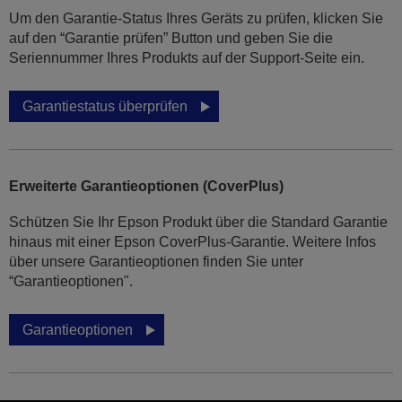
Um den Garantie-Status Ihres Geräts zu prüfen, klicken Sie
auf den “Garantie prüfen” Button und geben Sie die
Seriennummer Ihres Produkts auf der Support-Seite ein.
Garantiestatus überprüfen
Erweiterte Garantieoptionen (CoverPlus)
Schützen Sie Ihr Epson Produkt über die Standard Garantie
hinaus mit einer Epson CoverPlus-Garantie. Weitere Infos
über unsere Garantieoptionen finden Sie unter
“Garantieoptionen".
Garantieoptionen