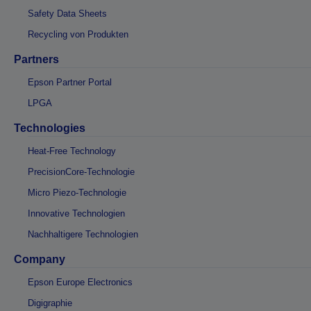
Safety Data Sheets
Recycling von Produkten
Partners
Epson Partner Portal
LPGA
Technologies
Heat-Free Technology
PrecisionCore-Technologie
Micro Piezo-Technologie
Innovative Technologien
Nachhaltigere Technologien
Company
Epson Europe Electronics
Digigraphie