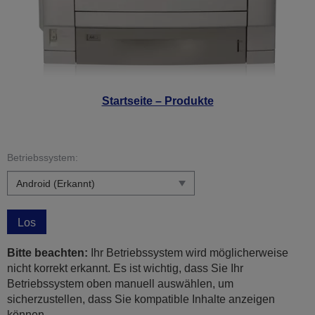
Startseite – Produkte
Betriebssystem:
Los
Bitte beachten:
Ihr Betriebssystem wird möglicherweise
nicht korrekt erkannt. Es ist wichtig, dass Sie Ihr
Betriebssystem oben manuell auswählen, um
sicherzustellen, dass Sie kompatible Inhalte anzeigen
können.