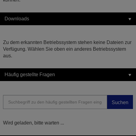
Downloads
Zu dem erkannten Betriebssystem stehen keine Dateien zur
Verfügung. Wählen Sie oben ein anderes Betriebssystem
aus.
Häufig gestellte Fragen
Suchen
Wird geladen, bitte warten ...