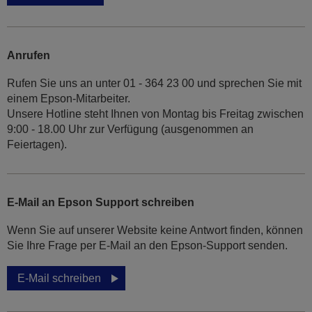
Anrufen
Rufen Sie uns an unter 01 - 364 23 00 und sprechen Sie mit
einem Epson-Mitarbeiter.
Unsere Hotline steht Ihnen von Montag bis Freitag zwischen
9:00 - 18.00 Uhr zur Verfügung (ausgenommen an
Feiertagen).
E-Mail an Epson Support schreiben
Wenn Sie auf unserer Website keine Antwort finden, können
Sie Ihre Frage per E-Mail an den Epson-Support senden.
E-Mail schreiben