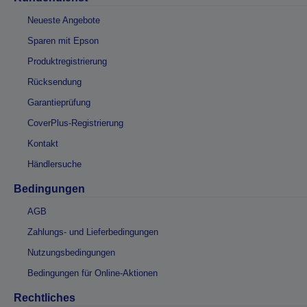
Neueste Angebote
Sparen mit Epson
Produktregistrierung
Rücksendung
Garantieprüfung
CoverPlus-Registrierung
Kontakt
Händlersuche
Bedingungen
AGB
Zahlungs- und Lieferbedingungen
Nutzungsbedingungen
Bedingungen für Online-Aktionen
Rechtliches