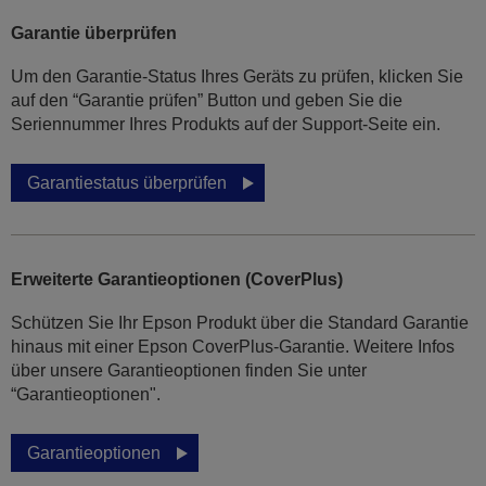
Garantie überprüfen
Um den Garantie-Status Ihres Geräts zu prüfen, klicken Sie
auf den “Garantie prüfen” Button und geben Sie die
Seriennummer Ihres Produkts auf der Support-Seite ein.
Garantiestatus überprüfen
Erweiterte Garantieoptionen (CoverPlus)
Schützen Sie Ihr Epson Produkt über die Standard Garantie
hinaus mit einer Epson CoverPlus-Garantie. Weitere Infos
über unsere Garantieoptionen finden Sie unter
“Garantieoptionen".
Garantieoptionen