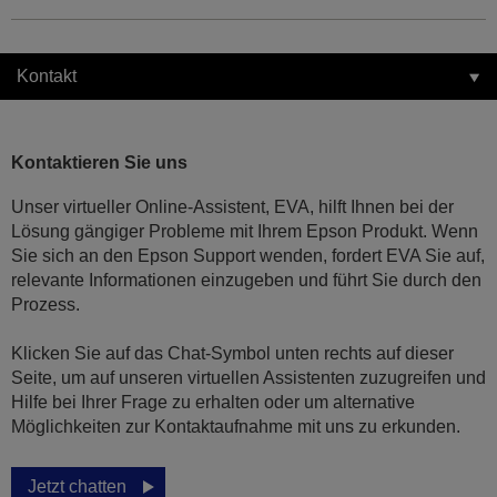
Kontakt
Kontaktieren Sie uns
Unser virtueller Online-Assistent, EVA, hilft Ihnen bei der
Lösung gängiger Probleme mit Ihrem Epson Produkt. Wenn
Sie sich an den Epson Support wenden, fordert EVA Sie auf,
relevante Informationen einzugeben und führt Sie durch den
Prozess.
Klicken Sie auf das Chat-Symbol unten rechts auf dieser
Seite, um auf unseren virtuellen Assistenten zuzugreifen und
Hilfe bei Ihrer Frage zu erhalten oder um alternative
Möglichkeiten zur Kontaktaufnahme mit uns zu erkunden.
Jetzt chatten