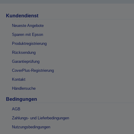
Kundendienst
Neueste Angebote
Sparen mit Epson
Produktregistrierung
Rücksendung
Garantieprüfung
CoverPlus-Registrierung
Kontakt
Händlersuche
Bedingungen
AGB
Zahlungs- und Lieferbedingungen
Nutzungsbedingungen