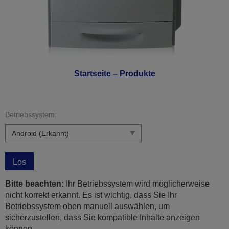
Startseite – Produkte
Betriebssystem:
Los
Bitte beachten:
Ihr Betriebssystem wird möglicherweise
nicht korrekt erkannt. Es ist wichtig, dass Sie Ihr
Betriebssystem oben manuell auswählen, um
sicherzustellen, dass Sie kompatible Inhalte anzeigen
können.