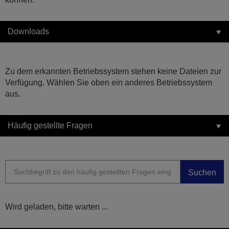
Downloads
Zu dem erkannten Betriebssystem stehen keine Dateien zur
Verfügung. Wählen Sie oben ein anderes Betriebssystem
aus.
Häufig gestellte Fragen
Suchen
Wird geladen, bitte warten ...