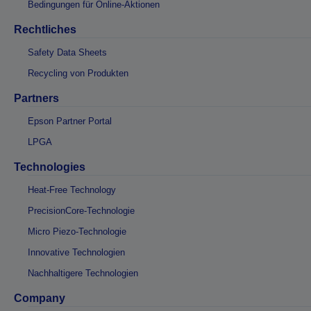
Bedingungen für Online-Aktionen
Rechtliches
Safety Data Sheets
Recycling von Produkten
Partners
Epson Partner Portal
LPGA
Technologies
Heat-Free Technology
PrecisionCore-Technologie
Micro Piezo-Technologie
Innovative Technologien
Nachhaltigere Technologien
Company