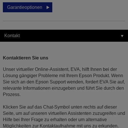
Garantieoptionen
Kontakt
Kontaktieren Sie uns
Unser virtueller Online-Assistent, EVA, hilft Ihnen bei der
Lösung gängiger Probleme mit Ihrem Epson Produkt. Wenn
Sie sich an den Epson Support wenden, fordert EVA Sie auf,
relevante Informationen einzugeben und führt Sie durch den
Prozess.
Klicken Sie auf das Chat-Symbol unten rechts auf dieser
Seite, um auf unseren virtuellen Assistenten zuzugreifen und
Hilfe bei Ihrer Frage zu erhalten oder um alternative
Möglichkeiten zur Kontaktaufnahme mit uns zu erkunden.