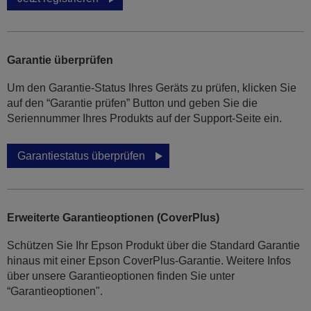
Garantie überprüfen
Um den Garantie-Status Ihres Geräts zu prüfen, klicken Sie
auf den “Garantie prüfen” Button und geben Sie die
Seriennummer Ihres Produkts auf der Support-Seite ein.
Garantiestatus überprüfen
Erweiterte Garantieoptionen (CoverPlus)
Schützen Sie Ihr Epson Produkt über die Standard Garantie
hinaus mit einer Epson CoverPlus-Garantie. Weitere Infos
über unsere Garantieoptionen finden Sie unter
“Garantieoptionen".