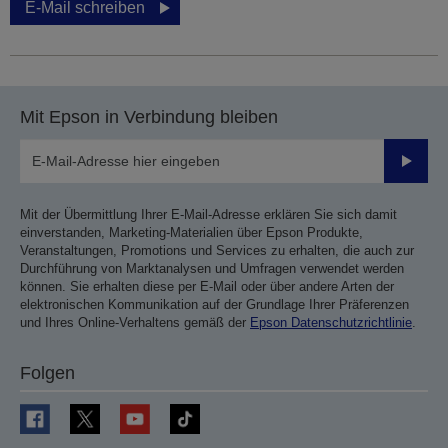
E-Mail schreiben
Mit Epson in Verbindung bleiben
Sende
Mit der Übermittlung Ihrer E-Mail-Adresse erklären Sie sich damit
einverstanden, Marketing-Materialien über Epson Produkte,
Veranstaltungen, Promotions und Services zu erhalten, die auch zur
Durchführung von Marktanalysen und Umfragen verwendet werden
können. Sie erhalten diese per E-Mail oder über andere Arten der
elektronischen Kommunikation auf der Grundlage Ihrer Präferenzen
und Ihres Online-Verhaltens gemäß der
Epson Datenschutzrichtlinie
.
Folgen