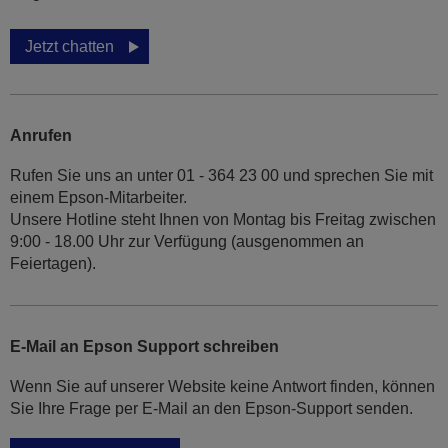
Jetzt chatten
Anrufen
Rufen Sie uns an unter 01 - 364 23 00 und sprechen Sie mit
einem Epson-Mitarbeiter.
Unsere Hotline steht Ihnen von Montag bis Freitag zwischen
9:00 - 18.00 Uhr zur Verfügung (ausgenommen an
Feiertagen).
E-Mail an Epson Support schreiben
Wenn Sie auf unserer Website keine Antwort finden, können
Sie Ihre Frage per E-Mail an den Epson-Support senden.