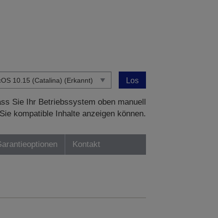
Los
dass Sie Ihr Betriebssystem oben manuell
Sie kompatible Inhalte anzeigen können.
Garantieoptionen
Kontakt