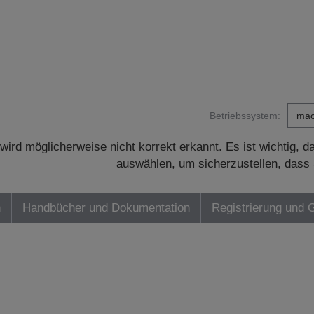
Betriebssystem:
wird möglicherweise nicht korrekt erkannt. Es ist wichtig, 
auswählen, um sicherzustellen, dass 
n
Handbücher und Dokumentation
Registrierung und 