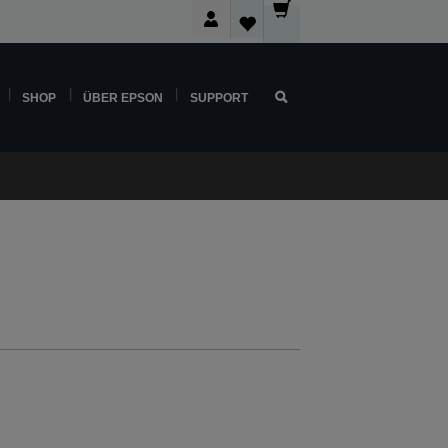
SHOP
ÜBER EPSON
SUPPORT