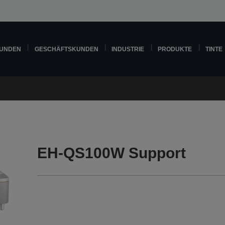
KUNDEN
GESCHÄFTSKUNDEN
INDUSTRIE
PRODUKTE
TINTE
EH-QS100W Support