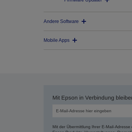
Andere Software
Mobile Apps
Mit Epson in Verbindung bleibe
Mit der Übermittlung Ihrer E-Mail-Adresse 