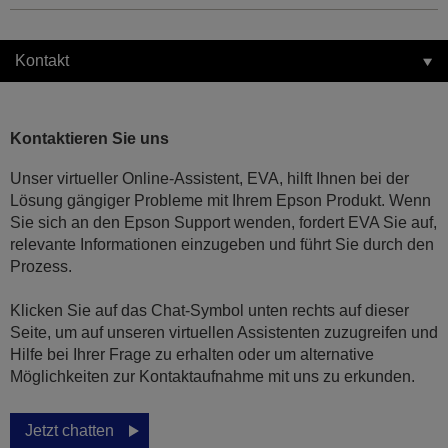
Kontakt
Kontaktieren Sie uns
Unser virtueller Online-Assistent, EVA, hilft Ihnen bei der
Lösung gängiger Probleme mit Ihrem Epson Produkt. Wenn
Sie sich an den Epson Support wenden, fordert EVA Sie auf,
relevante Informationen einzugeben und führt Sie durch den
Prozess.
Klicken Sie auf das Chat-Symbol unten rechts auf dieser
Seite, um auf unseren virtuellen Assistenten zuzugreifen und
Hilfe bei Ihrer Frage zu erhalten oder um alternative
Möglichkeiten zur Kontaktaufnahme mit uns zu erkunden.
Jetzt chatten