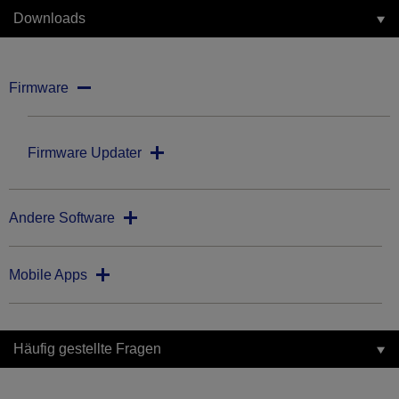
Downloads
Firmware
Firmware Updater
Andere Software
Mobile Apps
Häufig gestellte Fragen