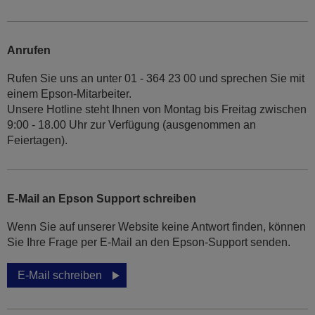
Anrufen
Rufen Sie uns an unter 01 - 364 23 00 und sprechen Sie mit
einem Epson-Mitarbeiter.
Unsere Hotline steht Ihnen von Montag bis Freitag zwischen
9:00 - 18.00 Uhr zur Verfügung (ausgenommen an
Feiertagen).
E-Mail an Epson Support schreiben
Wenn Sie auf unserer Website keine Antwort finden, können
Sie Ihre Frage per E-Mail an den Epson-Support senden.
E-Mail schreiben