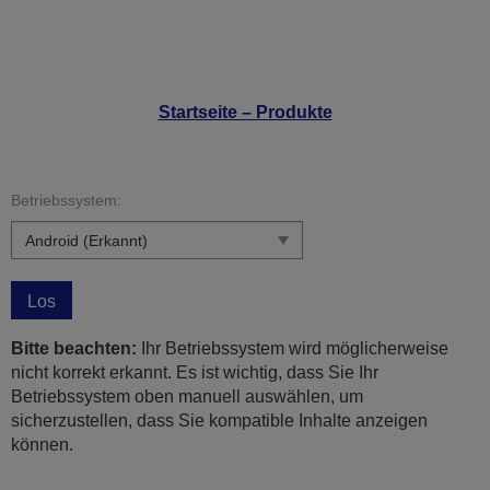
Startseite – Produkte
Betriebssystem:
Los
Bitte beachten:
Ihr Betriebssystem wird möglicherweise
nicht korrekt erkannt. Es ist wichtig, dass Sie Ihr
Betriebssystem oben manuell auswählen, um
sicherzustellen, dass Sie kompatible Inhalte anzeigen
können.