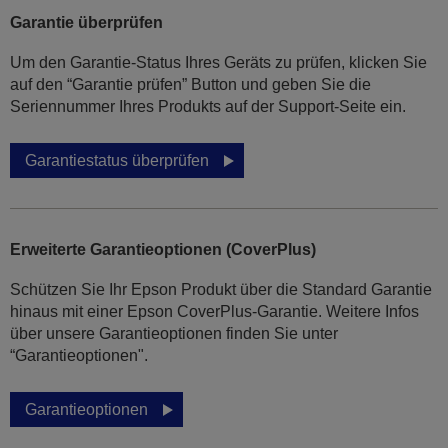
Garantie überprüfen
Um den Garantie-Status Ihres Geräts zu prüfen, klicken Sie
auf den “Garantie prüfen” Button und geben Sie die
Seriennummer Ihres Produkts auf der Support-Seite ein.
Garantiestatus überprüfen
Erweiterte Garantieoptionen (CoverPlus)
Schützen Sie Ihr Epson Produkt über die Standard Garantie
hinaus mit einer Epson CoverPlus-Garantie. Weitere Infos
über unsere Garantieoptionen finden Sie unter
“Garantieoptionen".
Garantieoptionen