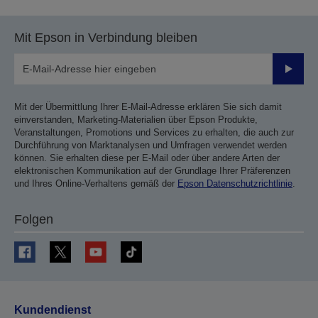
Mit Epson in Verbindung bleiben
Sende
Mit der Übermittlung Ihrer E-Mail-Adresse erklären Sie sich damit
einverstanden, Marketing-Materialien über Epson Produkte,
Veranstaltungen, Promotions und Services zu erhalten, die auch zur
Durchführung von Marktanalysen und Umfragen verwendet werden
können. Sie erhalten diese per E-Mail oder über andere Arten der
elektronischen Kommunikation auf der Grundlage Ihrer Präferenzen
und Ihres Online-Verhaltens gemäß der
Epson Datenschutzrichtlinie
.
Folgen
Kundendienst