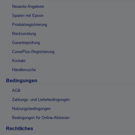
Neueste Angebote
Sparen mit Epson
Produktregistrierung
Rücksendung
Garantieprüfung
CoverPlus-Registrierung
Kontakt
Händlersuche
Bedingungen
AGB
Zahlungs- und Lieferbedingungen
Nutzungsbedingungen
Bedingungen für Online-Aktionen
Rechtliches