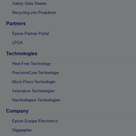
Safety Data Sheets
Recycling von Produkten
Partners
Epson Partner Portal
LPGA
Technologies
Heat-Free Technology
PrecisionCore-Technologie
Micro Piezo-Technologie
Innovative Technologien
Nachhaltigere Technologien
Company
Epson Europe Electronics
Digigraphie