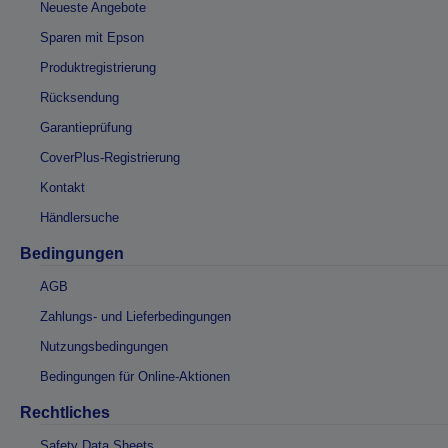
Neueste Angebote
Sparen mit Epson
Produktregistrierung
Rücksendung
Garantieprüfung
CoverPlus-Registrierung
Kontakt
Händlersuche
Bedingungen
AGB
Zahlungs- und Lieferbedingungen
Nutzungsbedingungen
Bedingungen für Online-Aktionen
Rechtliches
Safety Data Sheets