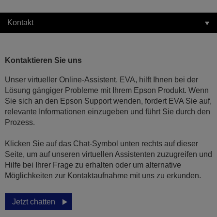
Kontakt
Kontaktieren Sie uns
Unser virtueller Online-Assistent, EVA, hilft Ihnen bei der
Lösung gängiger Probleme mit Ihrem Epson Produkt. Wenn
Sie sich an den Epson Support wenden, fordert EVA Sie auf,
relevante Informationen einzugeben und führt Sie durch den
Prozess.
Klicken Sie auf das Chat-Symbol unten rechts auf dieser
Seite, um auf unseren virtuellen Assistenten zuzugreifen und
Hilfe bei Ihrer Frage zu erhalten oder um alternative
Möglichkeiten zur Kontaktaufnahme mit uns zu erkunden.
Jetzt chatten