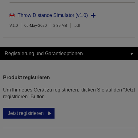
Throw Distance Simulator (v1.0)
V.1.0
05-May-2020
2.39 MB
.pdf
Registrierung und Garantieoptionen
Produkt registrieren
Um Ihr neues Gerät zu registrieren, klicken Sie auf den “Jetzt
registrieren” Button.
Jetzt registrieren