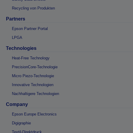
Recycling von Produkten
Partners
Epson Partner Portal
LPGA
Technologies
Heat-Free Technology
PrecisionCore-Technologie
Micro Piezo-Technologie
Innovative Technologien
Nachhaltigere Technologien
Company
Epson Europe Electronics
Digigraphie
Textil-Direktdruck