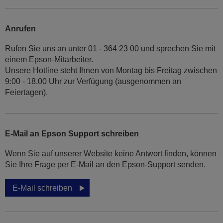
Anrufen
Rufen Sie uns an unter 01 - 364 23 00 und sprechen Sie mit
einem Epson-Mitarbeiter.
Unsere Hotline steht Ihnen von Montag bis Freitag zwischen
9:00 - 18.00 Uhr zur Verfügung (ausgenommen an
Feiertagen).
E-Mail an Epson Support schreiben
Wenn Sie auf unserer Website keine Antwort finden, können
Sie Ihre Frage per E-Mail an den Epson-Support senden.
E-Mail schreiben