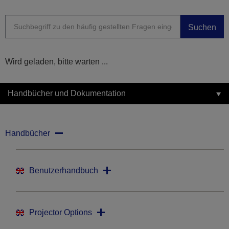
Suchen
Wird geladen, bitte warten ...
Handbücher und Dokumentation
Handbücher
Benutzerhandbuch
Projector Options