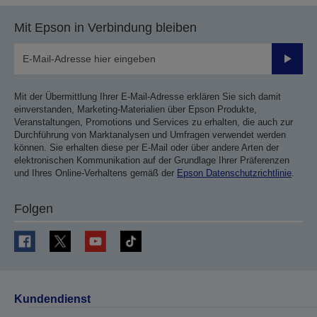
Mit Epson in Verbindung bleiben
Sende
Mit der Übermittlung Ihrer E-Mail-Adresse erklären Sie sich damit
einverstanden, Marketing-Materialien über Epson Produkte,
Veranstaltungen, Promotions und Services zu erhalten, die auch zur
Durchführung von Marktanalysen und Umfragen verwendet werden
können. Sie erhalten diese per E-Mail oder über andere Arten der
elektronischen Kommunikation auf der Grundlage Ihrer Präferenzen
und Ihres Online-Verhaltens gemäß der
Epson Datenschutzrichtlinie
.
Folgen
Kundendienst