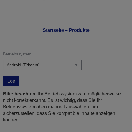
Startseite – Produkte
Betriebssystem:
Los
Bitte beachten:
Ihr Betriebssystem wird möglicherweise
nicht korrekt erkannt. Es ist wichtig, dass Sie Ihr
Betriebssystem oben manuell auswählen, um
sicherzustellen, dass Sie kompatible Inhalte anzeigen
können.