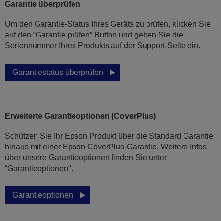
Garantie überprüfen
Um den Garantie-Status Ihres Geräts zu prüfen, klicken Sie
auf den “Garantie prüfen” Button und geben Sie die
Seriennummer Ihres Produkts auf der Support-Seite ein.
Garantiestatus überprüfen
Erweiterte Garantieoptionen (CoverPlus)
Schützen Sie Ihr Epson Produkt über die Standard Garantie
hinaus mit einer Epson CoverPlus-Garantie. Weitere Infos
über unsere Garantieoptionen finden Sie unter
“Garantieoptionen".
Garantieoptionen