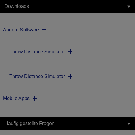
Downloads
Andere Software
Throw Distance Simulator
Throw Distance Simulator
Mobile Apps
Häufig gestellte Fragen