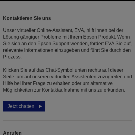
Kontaktieren Sie uns
Unser virtueller Online-Assistent, EVA, hilft Ihnen bei der
Lösung gängiger Probleme mit Ihrem Epson Produkt. Wenn
Sie sich an den Epson Support wenden, fordert EVA Sie auf,
relevante Informationen einzugeben und führt Sie durch den
Prozess.
Klicken Sie auf das Chat-Symbol unten rechts auf dieser
Seite, um auf unseren virtuellen Assistenten zuzugreifen und
Hilfe bei Ihrer Frage zu erhalten oder um alternative
Möglichkeiten zur Kontaktaufnahme mit uns zu erkunden.
Jetzt chatten
Anrufen