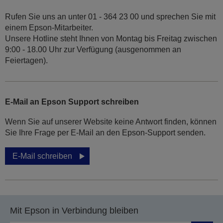
Rufen Sie uns an unter 01 - 364 23 00 und sprechen Sie mit
einem Epson-Mitarbeiter.
Unsere Hotline steht Ihnen von Montag bis Freitag zwischen
9:00 - 18.00 Uhr zur Verfügung (ausgenommen an
Feiertagen).
E-Mail an Epson Support schreiben
Wenn Sie auf unserer Website keine Antwort finden, können
Sie Ihre Frage per E-Mail an den Epson-Support senden.
E-Mail schreiben
Mit Epson in Verbindung bleiben