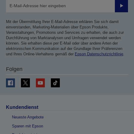
Sende
Mit der Übermittlung Ihrer E-Mail-Adresse erklären Sie sich damit
einverstanden, Marketing-Materialien über Epson Produkte,
Veranstaltungen, Promotions und Services zu erhalten, die auch zur
Durchführung von Marktanalysen und Umfragen verwendet werden
können. Sie erhalten diese per E-Mail oder über andere Arten der
elektronischen Kommunikation auf der Grundlage Ihrer Präferenzen
und Ihres Online-Verhaltens gemäß der
Epson Datenschutzrichtlinie
.
Folgen
Kundendienst
Neueste Angebote
Sparen mit Epson