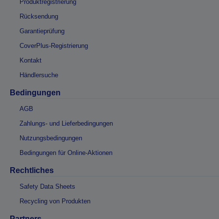
Produktregistrierung
Rücksendung
Garantieprüfung
CoverPlus-Registrierung
Kontakt
Händlersuche
Bedingungen
AGB
Zahlungs- und Lieferbedingungen
Nutzungsbedingungen
Bedingungen für Online-Aktionen
Rechtliches
Safety Data Sheets
Recycling von Produkten
Partners