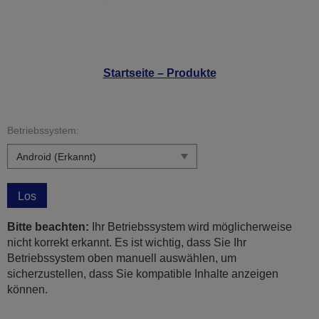
Startseite – Produkte
Betriebssystem:
Los
Bitte beachten:
Ihr Betriebssystem wird möglicherweise
nicht korrekt erkannt. Es ist wichtig, dass Sie Ihr
Betriebssystem oben manuell auswählen, um
sicherzustellen, dass Sie kompatible Inhalte anzeigen
können.