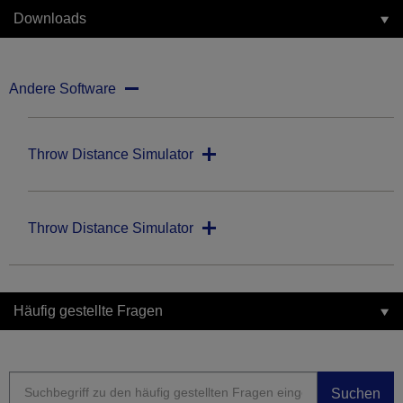
Downloads
Andere Software
Throw Distance Simulator
Throw Distance Simulator
Häufig gestellte Fragen
Suchen