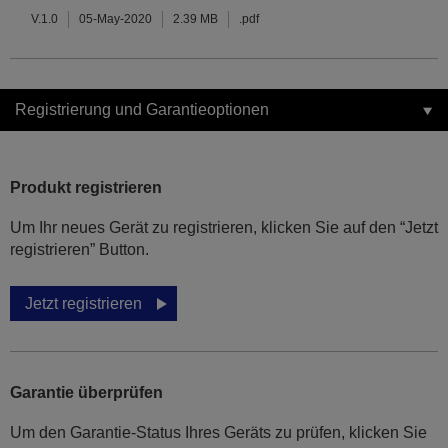
V.1.0
05-May-2020
2.39 MB
.pdf
Registrierung und Garantieoptionen
Produkt registrieren
Um Ihr neues Gerät zu registrieren, klicken Sie auf den “Jetzt
registrieren” Button.
Jetzt registrieren
Garantie überprüfen
Um den Garantie-Status Ihres Geräts zu prüfen, klicken Sie