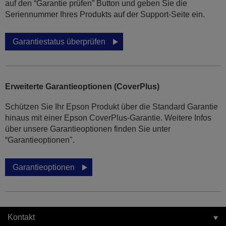
auf den “Garantie prüfen” Button und geben Sie die
Seriennummer Ihres Produkts auf der Support-Seite ein.
Garantiestatus überprüfen
Erweiterte Garantieoptionen (CoverPlus)
Schützen Sie Ihr Epson Produkt über die Standard Garantie
hinaus mit einer Epson CoverPlus-Garantie. Weitere Infos
über unsere Garantieoptionen finden Sie unter
“Garantieoptionen".
Garantieoptionen
Kontakt