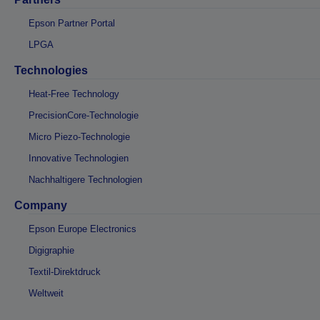
Epson Partner Portal
LPGA
Technologies
Heat-Free Technology
PrecisionCore-Technologie
Micro Piezo-Technologie
Innovative Technologien
Nachhaltigere Technologien
Company
Epson Europe Electronics
Digigraphie
Textil-Direktdruck
Weltweit