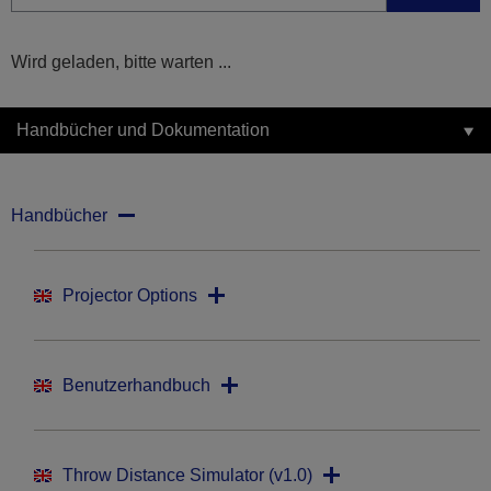
Wird geladen, bitte warten ...
Handbücher und Dokumentation
Handbücher
Projector Options
Benutzerhandbuch
Throw Distance Simulator (v1.0)