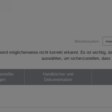
Betriebssystem:
wird möglicherweise nicht korrekt erkannt. Es ist wichtig, 
auswählen, um sicherzustellen, dass 
estellte
Handbücher und
gen
Dokumentation