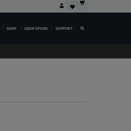
SHOP
ÜBER EPSON
SUPPORT