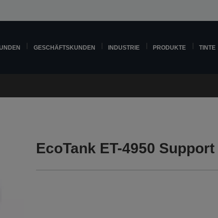
KUNDEN
GESCHÄFTSKUNDEN
INDUSTRIE
PRODUKTE
TINTE
EcoTank ET-4950 Support