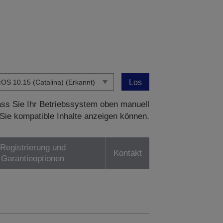
Los
dass Sie Ihr Betriebssystem oben manuell
Sie kompatible Inhalte anzeigen können.
Registrierung und
Kontakt
Garantieoptionen