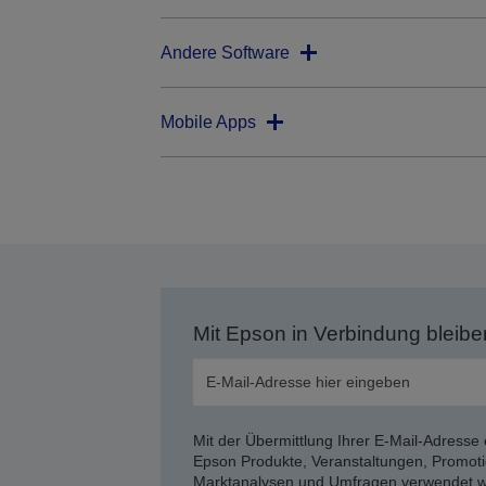
Andere Software
Mobile Apps
Mit Epson in Verbindung bleibe
Mit der Übermittlung Ihrer E-Mail-Adresse 
Epson Produkte, Veranstaltungen, Promoti
Marktanalysen und Umfragen verwendet we