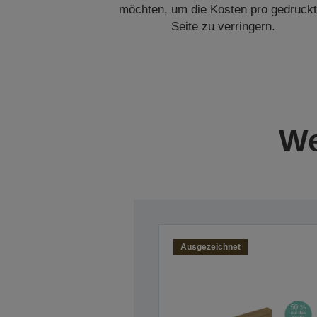
möchten, um die Kosten pro gedruckt
Seite zu verringern.
We
Ausgezeichnet