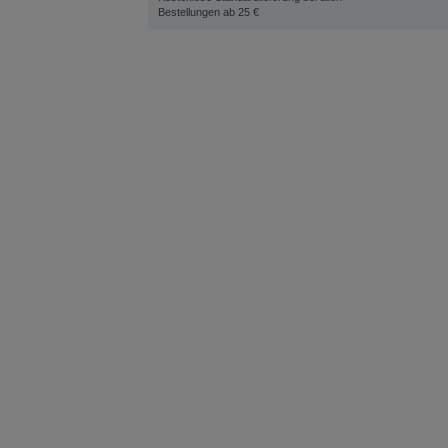
Bestellungen ab 25 €