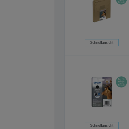
Schnellansicht
Schnellansicht