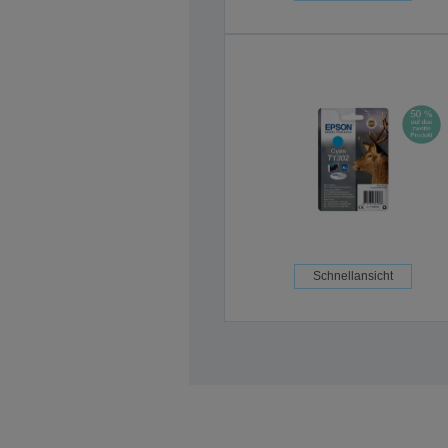
Schnellansicht