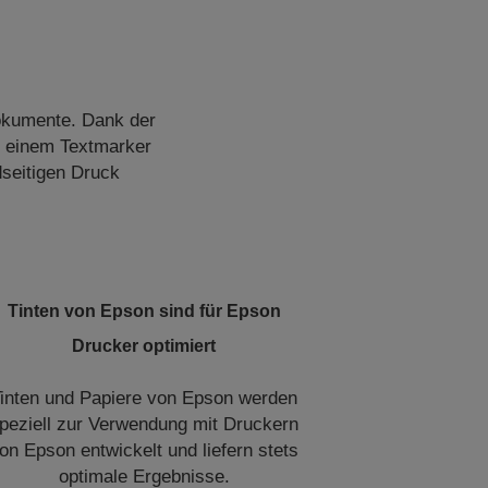
Dokumente. Dank der
t einem Textmarker
dseitigen Druck
Tinten von Epson sind für Epson
Drucker optimiert
inten und Papiere von Epson werden
peziell zur Verwendung mit Druckern
on Epson entwickelt und liefern stets
optimale Ergebnisse.