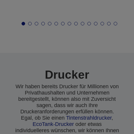
Drucker
Wir haben bereits Drucker für Millionen von
Privathaushalten und Unternehmen
bereitgestellt, können also mit Zuversicht
sagen, dass wir auch Ihre
Druckeranforderungen erfüllen können.
Egal, ob Sie einen
Tintenstrahldrucker
,
EcoTank-Drucker
oder etwas
individuelleres wünschen, wir können Ihnen