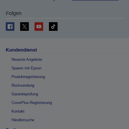
Folgen
Kundendienst
Neueste Angebote
Sparen mit Epson
Produktregistrierung
Rücksendung
Garantieprüfung
CoverPlus-Registrierung
Kontakt
Händlersuche