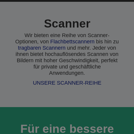
Scanner
Wir bieten eine Reihe von Scanner-
Optionen, von
Flachbettscannern
bis hin zu
tragbaren Scannern
und mehr. Jeder von
ihnen bietet hochauflösendes Scannen von
Bildern mit hoher Geschwindigkeit, perfekt
für private und geschäftliche
Anwendungen.
UNSERE SCANNER-REIHE
Für eine bessere