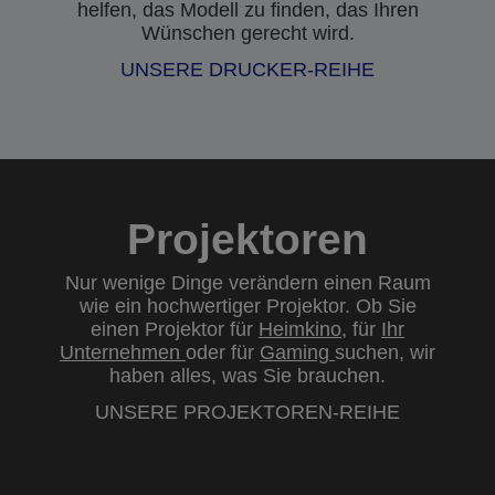
helfen, das Modell zu finden, das Ihren
Wünschen gerecht wird.
UNSERE DRUCKER-REIHE
Projektoren
Nur wenige Dinge verändern einen Raum
wie ein hochwertiger Projektor. Ob Sie
einen Projektor für
Heimkino
, für
Ihr
Unternehmen
oder für
Gaming
suchen, wir
haben alles, was Sie brauchen.
UNSERE PROJEKTOREN-REIHE