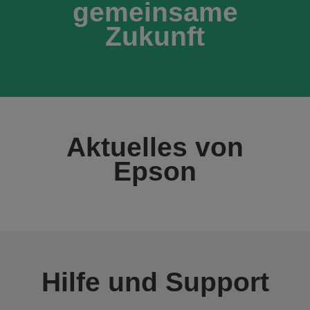
gemeinsame
Zukunft
Aktuelles von
Epson
Hilfe und Support