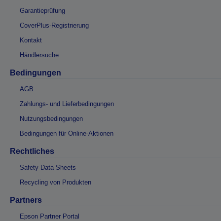
Garantieprüfung
CoverPlus-Registrierung
Kontakt
Händlersuche
Bedingungen
AGB
Zahlungs- und Lieferbedingungen
Nutzungsbedingungen
Bedingungen für Online-Aktionen
Rechtliches
Safety Data Sheets
Recycling von Produkten
Partners
Epson Partner Portal