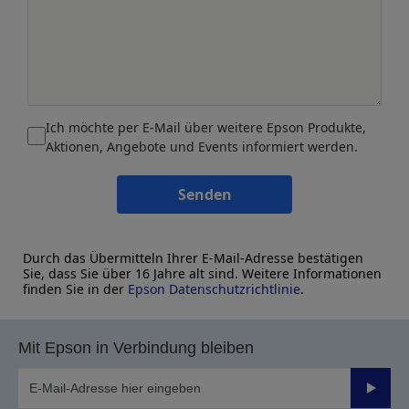
Ich möchte per E-Mail über weitere Epson Produkte,
Aktionen, Angebote und Events informiert werden.
Senden
Durch das Übermitteln Ihrer E-Mail-Adresse bestätigen
Sie, dass Sie über 16 Jahre alt sind. Weitere Informationen
finden Sie in der
Epson Datenschutzrichtlinie
.
Mit Epson in Verbindung bleiben
Sende