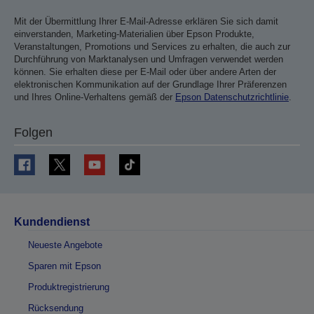
Mit der Übermittlung Ihrer E-Mail-Adresse erklären Sie sich damit
einverstanden, Marketing-Materialien über Epson Produkte,
Veranstaltungen, Promotions und Services zu erhalten, die auch zur
Durchführung von Marktanalysen und Umfragen verwendet werden
können. Sie erhalten diese per E-Mail oder über andere Arten der
elektronischen Kommunikation auf der Grundlage Ihrer Präferenzen
und Ihres Online-Verhaltens gemäß der
Epson Datenschutzrichtlinie
.
Folgen
Kundendienst
Neueste Angebote
Sparen mit Epson
Produktregistrierung
Rücksendung