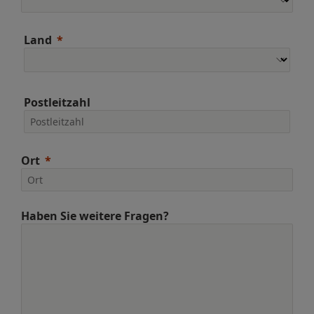
Land
Postleitzahl
Ort
Haben Sie weitere Fragen?