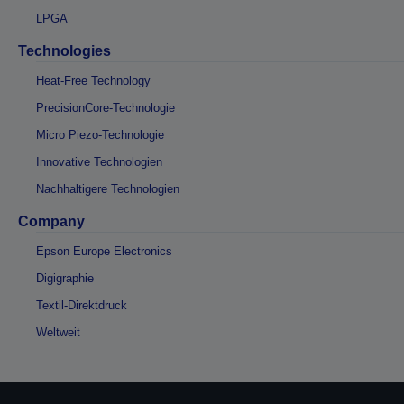
LPGA
Technologies
Heat-Free Technology
PrecisionCore-Technologie
Micro Piezo-Technologie
Innovative Technologien
Nachhaltigere Technologien
Company
Epson Europe Electronics
Digigraphie
Textil-Direktdruck
Weltweit