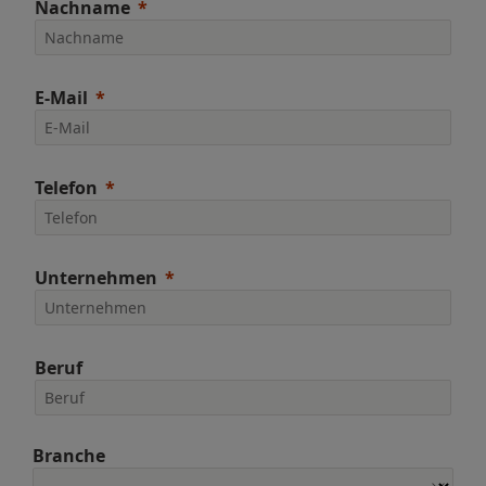
Nachname
E-Mail
Telefon
Unternehmen
Beruf
Branche