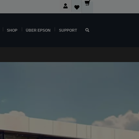
SHOP
ÜBER EPSON
SUPPORT