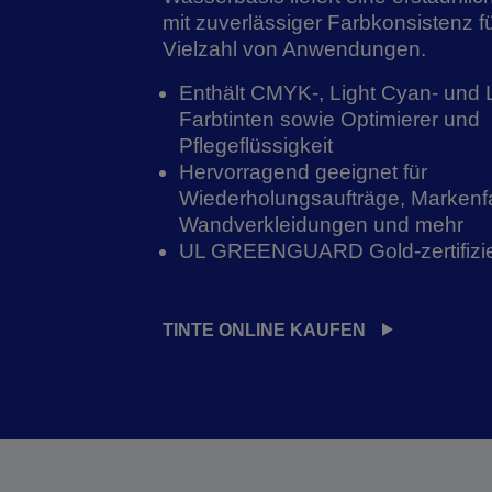
mit zuverlässiger Farbkonsistenz f
Vielzahl von Anwendungen.
Enthält CMYK-, Light Cyan- und 
Farbtinten sowie Optimierer und
Pflegeflüssigkeit
Hervorragend geeignet für
Wiederholungsaufträge, Markenf
Wandverkleidungen und mehr
UL GREENGUARD Gold-zertifizie
TINTE ONLINE KAUFEN