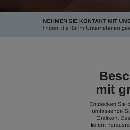
NEHMEN SIE KONTAKT MIT UNS
finden, die für Ihr Unternehmen gee
Besc
mit g
Entdecken Sie d
umfassende Sub
Grafiken, Des
liefern herausr