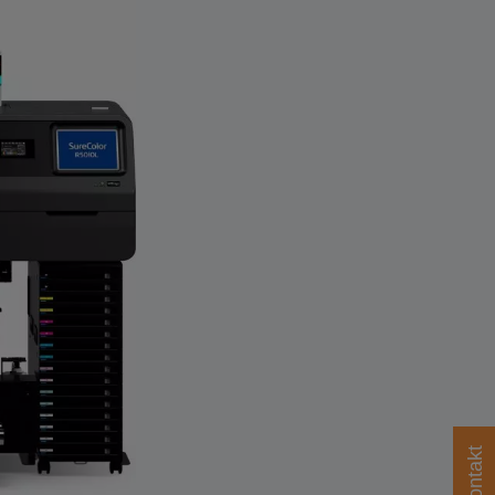
Kontakt