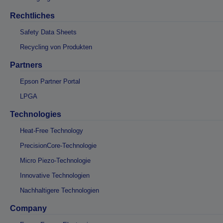
Rechtliches
Safety Data Sheets
Recycling von Produkten
Partners
Epson Partner Portal
LPGA
Technologies
Heat-Free Technology
PrecisionCore-Technologie
Micro Piezo-Technologie
Innovative Technologien
Nachhaltigere Technologien
Company