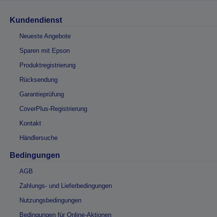
Kundendienst
Neueste Angebote
Sparen mit Epson
Produktregistrierung
Rücksendung
Garantieprüfung
CoverPlus-Registrierung
Kontakt
Händlersuche
Bedingungen
AGB
Zahlungs- und Lieferbedingungen
Nutzungsbedingungen
Bedingungen für Online-Aktionen