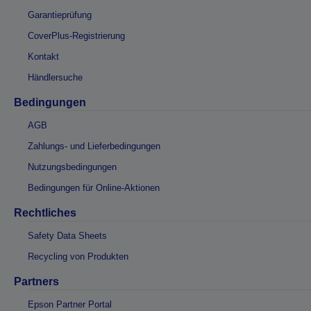
Garantieprüfung
CoverPlus-Registrierung
Kontakt
Händlersuche
Bedingungen
AGB
Zahlungs- und Lieferbedingungen
Nutzungsbedingungen
Bedingungen für Online-Aktionen
Rechtliches
Safety Data Sheets
Recycling von Produkten
Partners
Epson Partner Portal