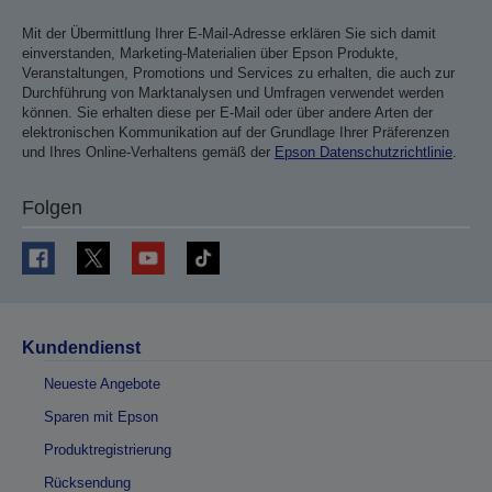
Mit der Übermittlung Ihrer E-Mail-Adresse erklären Sie sich damit
einverstanden, Marketing-Materialien über Epson Produkte,
Veranstaltungen, Promotions und Services zu erhalten, die auch zur
Durchführung von Marktanalysen und Umfragen verwendet werden
können. Sie erhalten diese per E-Mail oder über andere Arten der
elektronischen Kommunikation auf der Grundlage Ihrer Präferenzen
und Ihres Online-Verhaltens gemäß der
Epson Datenschutzrichtlinie
.
Folgen
Kundendienst
Neueste Angebote
Sparen mit Epson
Produktregistrierung
Rücksendung