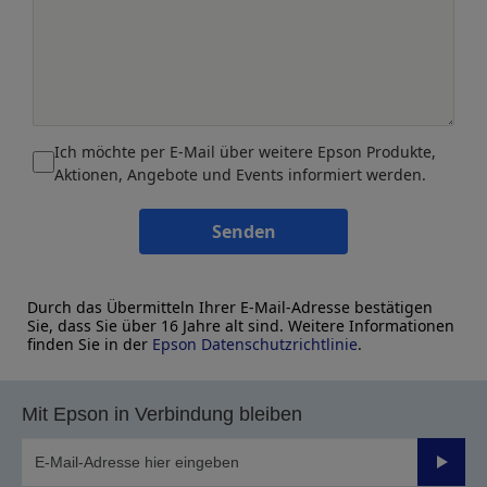
Ich möchte per E-Mail über weitere Epson Produkte,
Aktionen, Angebote und Events informiert werden.
Senden
Durch das Übermitteln Ihrer E-Mail-Adresse bestätigen
Sie, dass Sie über 16 Jahre alt sind. Weitere Informationen
finden Sie in der
Epson Datenschutzrichtlinie
.
Mit Epson in Verbindung bleiben
Sende