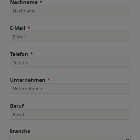
Nachname
E-Mail
Telefon
Unternehmen
Beruf
Branche