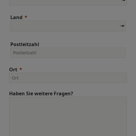
Land
Postleitzahl
Ort
Haben Sie weitere Fragen?