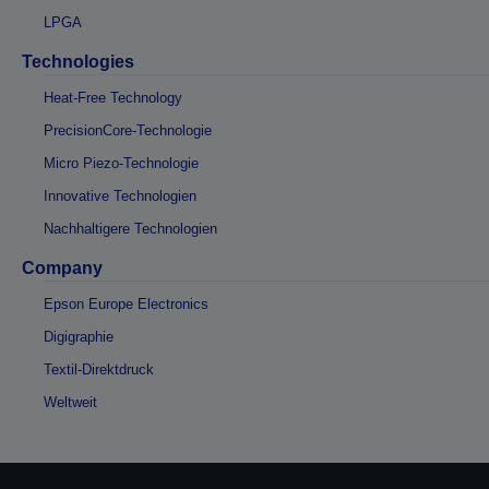
LPGA
Technologies
Heat-Free Technology
PrecisionCore-Technologie
Micro Piezo-Technologie
Innovative Technologien
Nachhaltigere Technologien
Company
Epson Europe Electronics
Digigraphie
Textil-Direktdruck
Weltweit