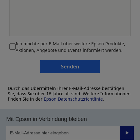
Ich möchte per E-Mail über weitere Epson Produkte,
Aktionen, Angebote und Events informiert werden.
Senden
Durch das Übermitteln Ihrer E-Mail-Adresse bestätigen
Sie, dass Sie über 16 Jahre alt sind. Weitere Informationen
finden Sie in der
Epson Datenschutzrichtlinie
.
Mit Epson in Verbindung bleiben
Sende