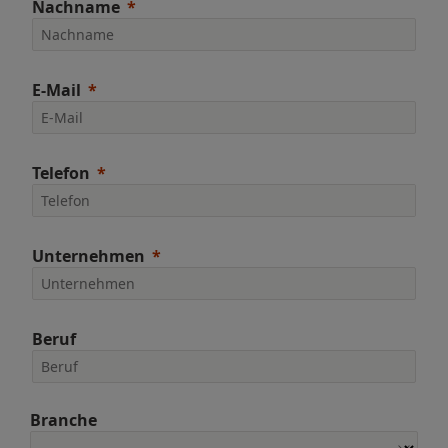
Nachname
E-Mail
Telefon
Unternehmen
Beruf
Branche