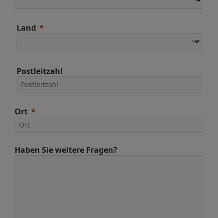
Land
Postleitzahl
Ort
Haben Sie weitere Fragen?