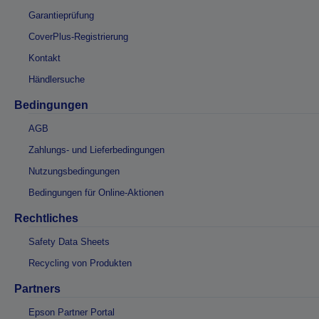
Garantieprüfung
CoverPlus-Registrierung
Kontakt
Händlersuche
Bedingungen
AGB
Zahlungs- und Lieferbedingungen
Nutzungsbedingungen
Bedingungen für Online-Aktionen
Rechtliches
Safety Data Sheets
Recycling von Produkten
Partners
Epson Partner Portal