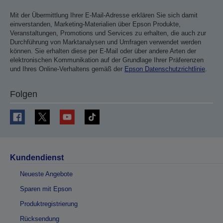
Mit der Übermittlung Ihrer E-Mail-Adresse erklären Sie sich damit
einverstanden, Marketing-Materialien über Epson Produkte,
Veranstaltungen, Promotions und Services zu erhalten, die auch zur
Durchführung von Marktanalysen und Umfragen verwendet werden
können. Sie erhalten diese per E-Mail oder über andere Arten der
elektronischen Kommunikation auf der Grundlage Ihrer Präferenzen
und Ihres Online-Verhaltens gemäß der
Epson Datenschutzrichtlinie
.
Folgen
Kundendienst
Neueste Angebote
Sparen mit Epson
Produktregistrierung
Rücksendung