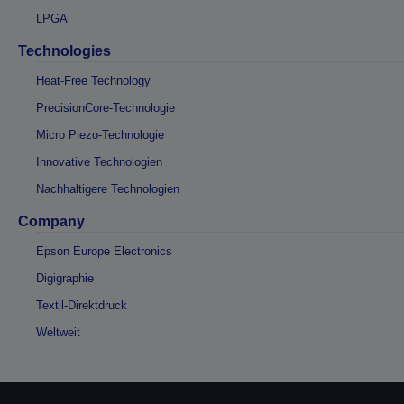
LPGA
Technologies
Heat-Free Technology
PrecisionCore-Technologie
Micro Piezo-Technologie
Innovative Technologien
Nachhaltigere Technologien
Company
Epson Europe Electronics
Digigraphie
Textil-Direktdruck
Weltweit