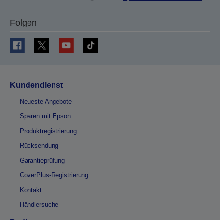
Folgen
Kundendienst
Neueste Angebote
Sparen mit Epson
Produktregistrierung
Rücksendung
Garantieprüfung
CoverPlus-Registrierung
Kontakt
Händlersuche