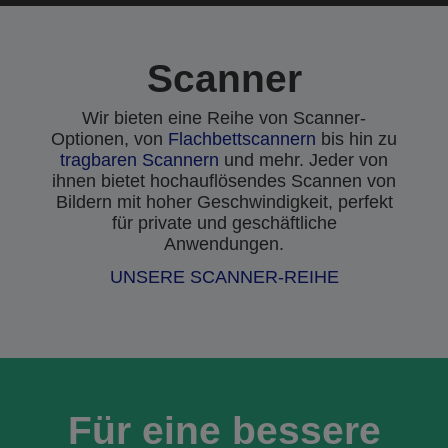
Scanner
Wir bieten eine Reihe von Scanner-
Optionen, von
Flachbettscannern
bis hin zu
tragbaren Scannern
und mehr. Jeder von
ihnen bietet hochauflösendes Scannen von
Bildern mit hoher Geschwindigkeit, perfekt
für private und geschäftliche
Anwendungen.
UNSERE SCANNER-REIHE
Für eine bessere