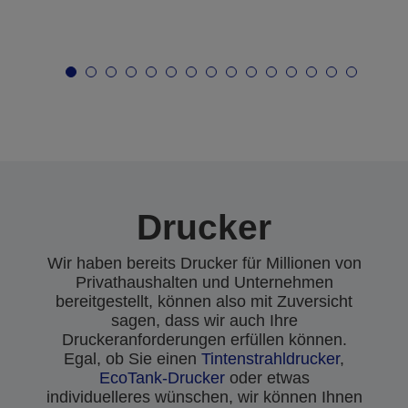
Drucker
Wir haben bereits Drucker für Millionen von
Privathaushalten und Unternehmen
bereitgestellt, können also mit Zuversicht
sagen, dass wir auch Ihre
Druckeranforderungen erfüllen können.
Egal, ob Sie einen
Tintenstrahldrucker
,
EcoTank-Drucker
oder etwas
individuelleres wünschen, wir können Ihnen