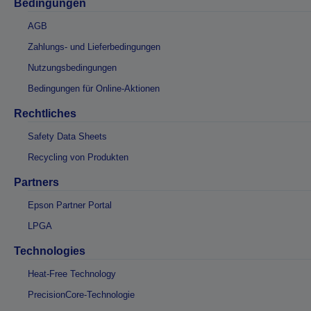
Bedingungen
AGB
Zahlungs- und Lieferbedingungen
Nutzungsbedingungen
Bedingungen für Online-Aktionen
Rechtliches
Safety Data Sheets
Recycling von Produkten
Partners
Epson Partner Portal
LPGA
Technologies
Heat-Free Technology
PrecisionCore-Technologie