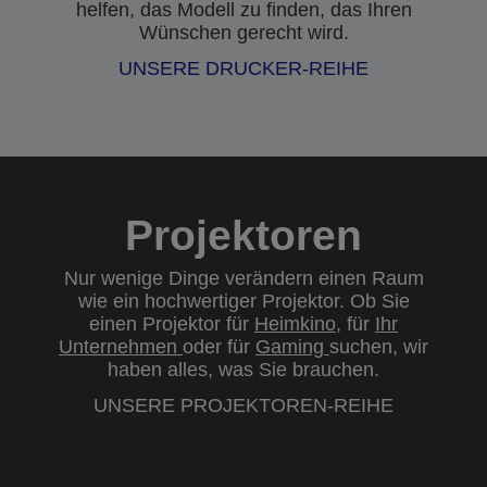
helfen, das Modell zu finden, das Ihren
Wünschen gerecht wird.
UNSERE DRUCKER-REIHE
Projektoren
Nur wenige Dinge verändern einen Raum
wie ein hochwertiger Projektor. Ob Sie
einen Projektor für
Heimkino
, für
Ihr
Unternehmen
oder für
Gaming
suchen, wir
haben alles, was Sie brauchen.
UNSERE PROJEKTOREN-REIHE