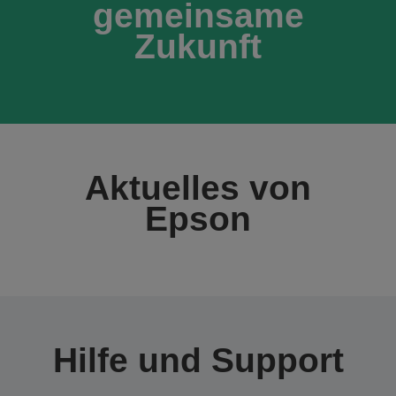
gemeinsame
Zukunft
Aktuelles von
Epson
Hilfe und Support