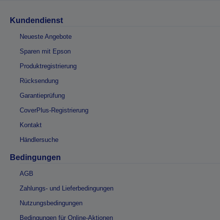
Kundendienst
Neueste Angebote
Sparen mit Epson
Produktregistrierung
Rücksendung
Garantieprüfung
CoverPlus-Registrierung
Kontakt
Händlersuche
Bedingungen
AGB
Zahlungs- und Lieferbedingungen
Nutzungsbedingungen
Bedingungen für Online-Aktionen