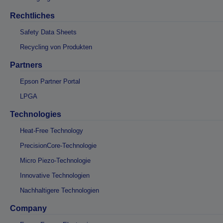
Rechtliches
Safety Data Sheets
Recycling von Produkten
Partners
Epson Partner Portal
LPGA
Technologies
Heat-Free Technology
PrecisionCore-Technologie
Micro Piezo-Technologie
Innovative Technologien
Nachhaltigere Technologien
Company