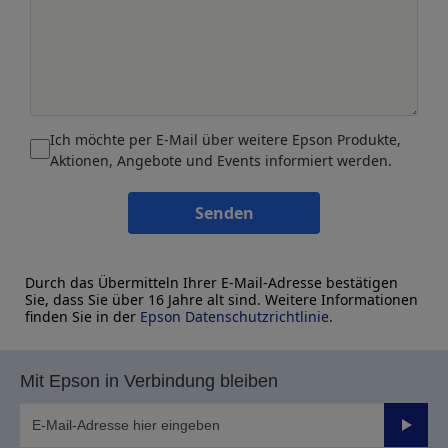
Ich möchte per E-Mail über weitere Epson Produkte,
Aktionen, Angebote und Events informiert werden.
Senden
Durch das Übermitteln Ihrer E-Mail-Adresse bestätigen
Sie, dass Sie über 16 Jahre alt sind. Weitere Informationen
finden Sie in der
Epson Datenschutzrichtlinie
.
Mit Epson in Verbindung bleiben
Sende