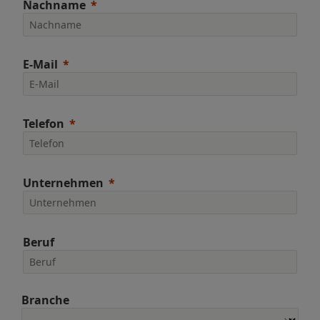
Nachname
E-Mail
Telefon
Unternehmen
Beruf
Branche