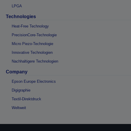
LPGA
Technologies
Heat-Free Technology
PrecisionCore-Technologie
Micro Piezo-Technologie
Innovative Technologien
Nachhaltigere Technologien
Company
Epson Europe Electronics
Digigraphie
Textil-Direktdruck
Weltweit