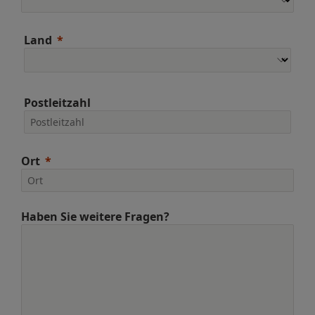
Land
Postleitzahl
Ort
Haben Sie weitere Fragen?