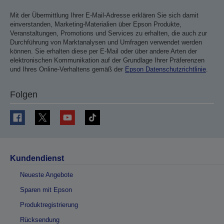
Mit der Übermittlung Ihrer E-Mail-Adresse erklären Sie sich damit
einverstanden, Marketing-Materialien über Epson Produkte,
Veranstaltungen, Promotions und Services zu erhalten, die auch zur
Durchführung von Marktanalysen und Umfragen verwendet werden
können. Sie erhalten diese per E-Mail oder über andere Arten der
elektronischen Kommunikation auf der Grundlage Ihrer Präferenzen
und Ihres Online-Verhaltens gemäß der
Epson Datenschutzrichtlinie
.
Folgen
Kundendienst
Neueste Angebote
Sparen mit Epson
Produktregistrierung
Rücksendung