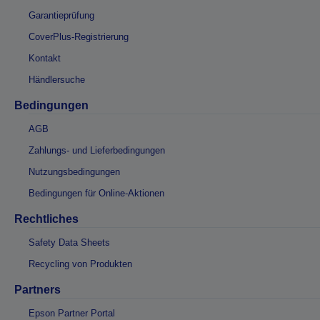
Garantieprüfung
CoverPlus-Registrierung
Kontakt
Händlersuche
Bedingungen
AGB
Zahlungs- und Lieferbedingungen
Nutzungsbedingungen
Bedingungen für Online-Aktionen
Rechtliches
Safety Data Sheets
Recycling von Produkten
Partners
Epson Partner Portal