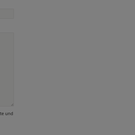
ote und