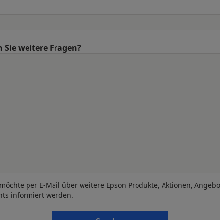
 Sie weitere Fragen?
 möchte per E-Mail über weitere Epson Produkte, Aktionen, Angeb
nts informiert werden.