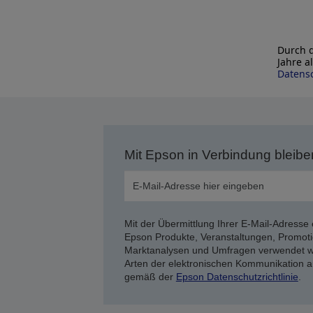
Durch d
Jahre a
Datensc
Mit Epson in Verbindung bleibe
Mit der Übermittlung Ihrer E-Mail-Adresse 
Epson Produkte, Veranstaltungen, Promoti
Marktanalysen und Umfragen verwendet we
Arten der elektronischen Kommunikation a
gemäß der
Epson Datenschutzrichtlinie
.