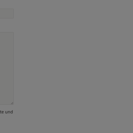
ote und