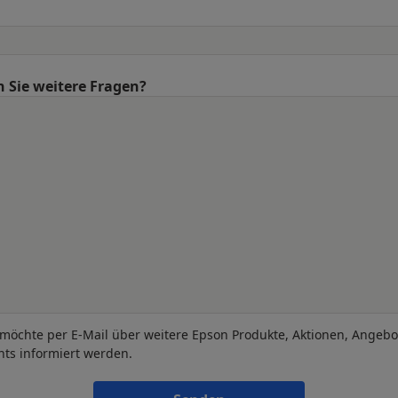
 Sie weitere Fragen?
 möchte per E-Mail über weitere Epson Produkte, Aktionen, Angeb
nts informiert werden.