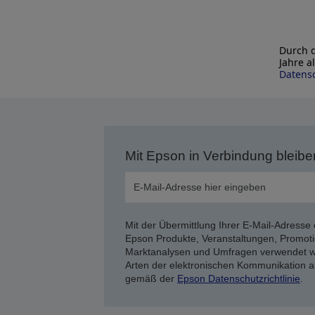
Durch d
Jahre a
Datensc
Mit Epson in Verbindung bleibe
Mit der Übermittlung Ihrer E-Mail-Adresse 
Epson Produkte, Veranstaltungen, Promoti
Marktanalysen und Umfragen verwendet we
Arten der elektronischen Kommunikation a
gemäß der
Epson Datenschutzrichtlinie
.