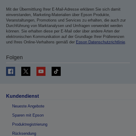
Mit der Übermittlung Ihrer E-Mail-Adresse erklären Sie sich damit
einverstanden, Marketing-Materialien über Epson Produkte,
Veranstaltungen, Promotions und Services zu erhalten, die auch zur
Durchführung von Marktanalysen und Umfragen verwendet werden
können. Sie erhalten diese per E-Mail oder über andere Arten der
elektronischen Kommunikation auf der Grundlage Ihrer Präferenzen
und Ihres Online-Verhaltens gemäß der
Epson Datenschutzrichtlinie
.
Folgen
Kundendienst
Neueste Angebote
Sparen mit Epson
Produktregistrierung
Rücksendung