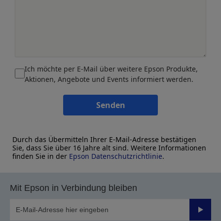
Ich möchte per E-Mail über weitere Epson Produkte,
Aktionen, Angebote und Events informiert werden.
Senden
Durch das Übermitteln Ihrer E-Mail-Adresse bestätigen
Sie, dass Sie über 16 Jahre alt sind. Weitere Informationen
finden Sie in der
Epson Datenschutzrichtlinie
.
Mit Epson in Verbindung bleiben
Sende