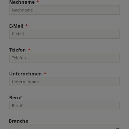
Nachname
E-Mail
Telefon
Unternehmen
Beruf
Branche