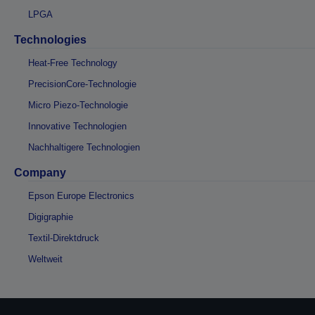
LPGA
Technologies
Heat-Free Technology
PrecisionCore-Technologie
Micro Piezo-Technologie
Innovative Technologien
Nachhaltigere Technologien
Company
Epson Europe Electronics
Digigraphie
Textil-Direktdruck
Weltweit