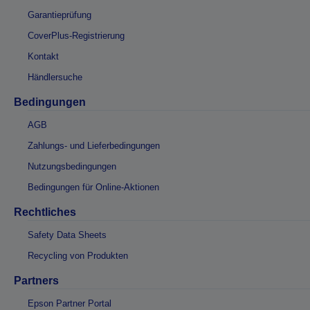
Garantieprüfung
CoverPlus-Registrierung
Kontakt
Händlersuche
Bedingungen
AGB
Zahlungs- und Lieferbedingungen
Nutzungsbedingungen
Bedingungen für Online-Aktionen
Rechtliches
Safety Data Sheets
Recycling von Produkten
Partners
Epson Partner Portal