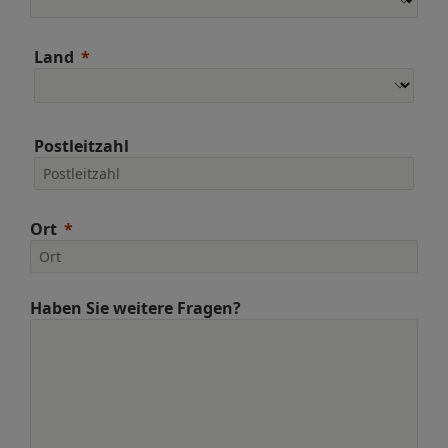
Land
Postleitzahl
Ort
Haben Sie weitere Fragen?