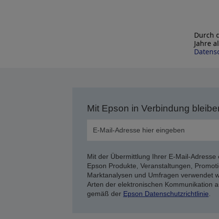
Durch d
Jahre a
Datensc
Mit Epson in Verbindung bleibe
Mit der Übermittlung Ihrer E-Mail-Adresse 
Epson Produkte, Veranstaltungen, Promoti
Marktanalysen und Umfragen verwendet we
Arten der elektronischen Kommunikation a
gemäß der
Epson Datenschutzrichtlinie
.