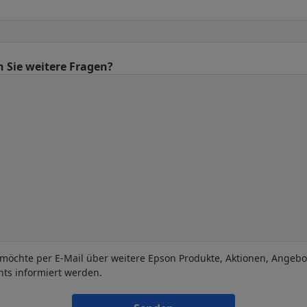
 Sie weitere Fragen?
 möchte per E-Mail über weitere Epson Produkte, Aktionen, Angeb
nts informiert werden.