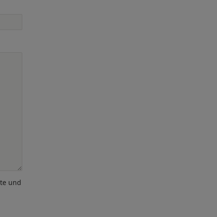
ote und