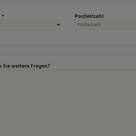
Postleitzahl
 Sie weitere Fragen?