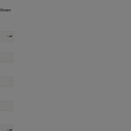
 Ihnen