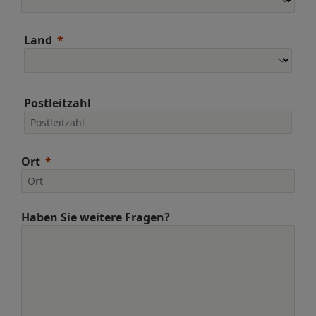
Land
Postleitzahl
Ort
Haben Sie weitere Fragen?