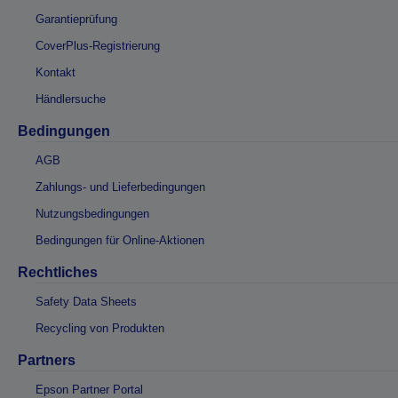
Garantieprüfung
CoverPlus-Registrierung
Kontakt
Händlersuche
Bedingungen
AGB
Zahlungs- und Lieferbedingungen
Nutzungsbedingungen
Bedingungen für Online-Aktionen
Rechtliches
Safety Data Sheets
Recycling von Produkten
Partners
Epson Partner Portal