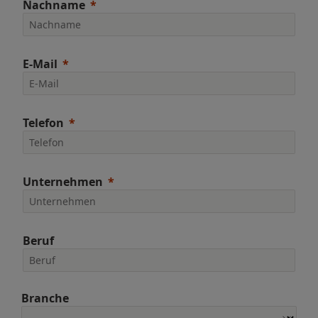
Nachname
E-Mail
Telefon
Unternehmen
Beruf
Branche