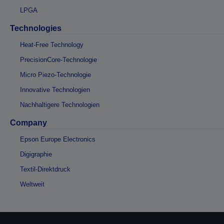
LPGA
Technologies
Heat-Free Technology
PrecisionCore-Technologie
Micro Piezo-Technologie
Innovative Technologien
Nachhaltigere Technologien
Company
Epson Europe Electronics
Digigraphie
Textil-Direktdruck
Weltweit