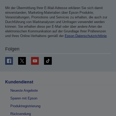
Mit der Übermittlung Ihrer E-Mail-Adresse erklären Sie sich damit
einverstanden, Marketing-Materialien über Epson Produkte,
Veranstaltungen, Promotions und Services zu erhalten, die auch zur
Durchführung von Marktanalysen und Umfragen verwendet werden
können. Sie erhalten diese per E-Mail oder über andere Arten der
elektronischen Kommunikation auf der Grundlage Ihrer Präferenzen
und Ihres Online-Verhaltens gemäß der
Epson Datenschutzrichtlinie
.
Folgen
Kundendienst
Neueste Angebote
Sparen mit Epson
Produktregistrierung
Rücksendung