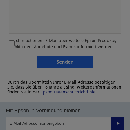
Ich möchte per E-Mail über weitere Epson Produkte,
Aktionen, Angebote und Events informiert werden.
Senden
Durch das Übermitteln Ihrer E-Mail-Adresse bestätigen
Sie, dass Sie über 16 Jahre alt sind. Weitere Informationen
finden Sie in der
Epson Datenschutzrichtlinie
.
Mit Epson in Verbindung bleiben
Sende