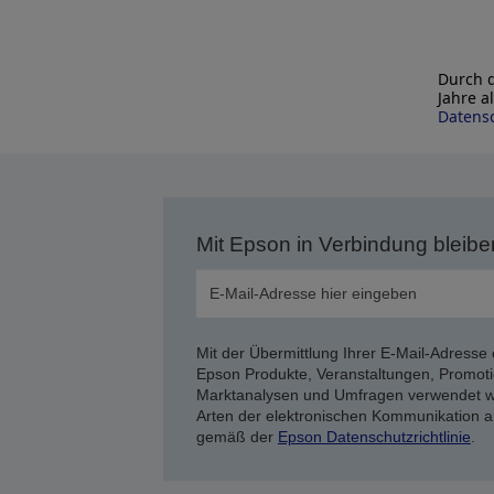
Durch d
Jahre a
Datensc
Mit Epson in Verbindung bleibe
Mit der Übermittlung Ihrer E-Mail-Adresse 
Epson Produkte, Veranstaltungen, Promoti
Marktanalysen und Umfragen verwendet we
Arten der elektronischen Kommunikation a
gemäß der
Epson Datenschutzrichtlinie
.