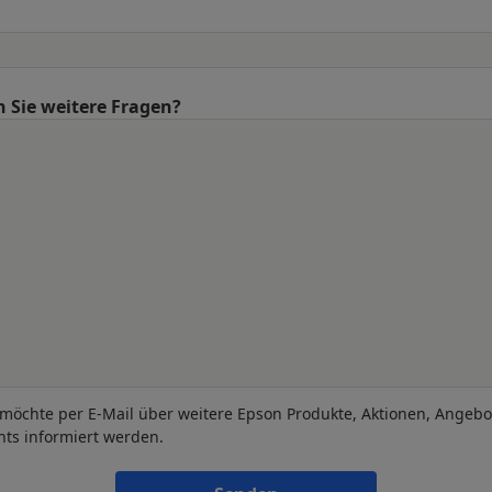
 Sie weitere Fragen?
 möchte per E-Mail über weitere Epson Produkte, Aktionen, Angeb
nts informiert werden.