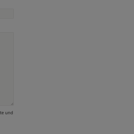
ote und