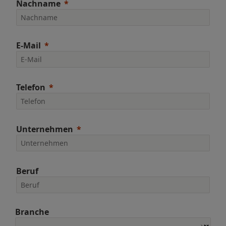
Nachname
E-Mail
Telefon
Unternehmen
Beruf
Branche