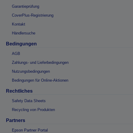
Garantieprüfung
CoverPlus-Registrierung
Kontakt
Händlersuche
Bedingungen
AGB
Zahlungs- und Lieferbedingungen
Nutzungsbedingungen
Bedingungen für Online-Aktionen
Rechtliches
Safety Data Sheets
Recycling von Produkten
Partners
Epson Partner Portal