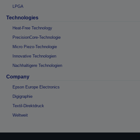
LPGA
Technologies
Heat-Free Technology
PrecisionCore-Technologie
Micro Piezo-Technologie
Innovative Technologien
Nachhaltigere Technologien
Company
Epson Europe Electronics
Digigraphie
Textil-Direktdruck
Weltweit