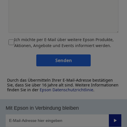
Ich möchte per E-Mail über weitere Epson Produkte,
Aktionen, Angebote und Events informiert werden.
Senden
Durch das Übermitteln Ihrer E-Mail-Adresse bestätigen
Sie, dass Sie über 16 Jahre alt sind. Weitere Informationen
finden Sie in der
Epson Datenschutzrichtlinie
.
Mit Epson in Verbindung bleiben
Sende