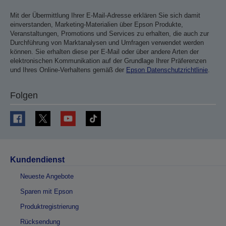
Mit der Übermittlung Ihrer E-Mail-Adresse erklären Sie sich damit
einverstanden, Marketing-Materialien über Epson Produkte,
Veranstaltungen, Promotions und Services zu erhalten, die auch zur
Durchführung von Marktanalysen und Umfragen verwendet werden
können. Sie erhalten diese per E-Mail oder über andere Arten der
elektronischen Kommunikation auf der Grundlage Ihrer Präferenzen
und Ihres Online-Verhaltens gemäß der
Epson Datenschutzrichtlinie
.
Folgen
Kundendienst
Neueste Angebote
Sparen mit Epson
Produktregistrierung
Rücksendung