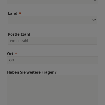
Land
Postleitzahl
Ort
Haben Sie weitere Fragen?