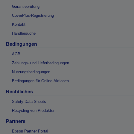
Garantieprüfung
CoverPlus-Registrierung
Kontakt
Händlersuche
Bedingungen
AGB
Zahlungs- und Lieferbedingungen
Nutzungsbedingungen
Bedingungen für Online-Aktionen
Rechtliches
Safety Data Sheets
Recycling von Produkten
Partners
Epson Partner Portal