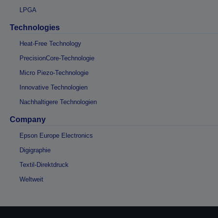
LPGA
Technologies
Heat-Free Technology
PrecisionCore-Technologie
Micro Piezo-Technologie
Innovative Technologien
Nachhaltigere Technologien
Company
Epson Europe Electronics
Digigraphie
Textil-Direktdruck
Weltweit