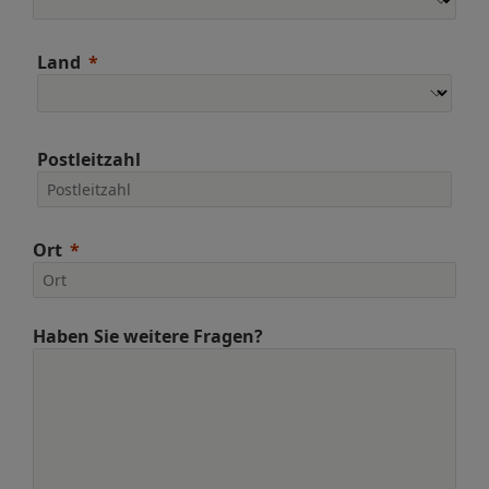
Land
Postleitzahl
Ort
Haben Sie weitere Fragen?