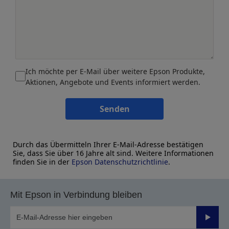
Ich möchte per E-Mail über weitere Epson Produkte,
Aktionen, Angebote und Events informiert werden.
Senden
Durch das Übermitteln Ihrer E-Mail-Adresse bestätigen
Sie, dass Sie über 16 Jahre alt sind. Weitere Informationen
finden Sie in der
Epson Datenschutzrichtlinie
.
Mit Epson in Verbindung bleiben
Sende