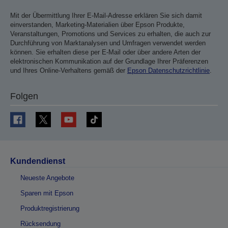
Mit der Übermittlung Ihrer E-Mail-Adresse erklären Sie sich damit
einverstanden, Marketing-Materialien über Epson Produkte,
Veranstaltungen, Promotions und Services zu erhalten, die auch zur
Durchführung von Marktanalysen und Umfragen verwendet werden
können. Sie erhalten diese per E-Mail oder über andere Arten der
elektronischen Kommunikation auf der Grundlage Ihrer Präferenzen
und Ihres Online-Verhaltens gemäß der
Epson Datenschutzrichtlinie
.
Folgen
Kundendienst
Neueste Angebote
Sparen mit Epson
Produktregistrierung
Rücksendung