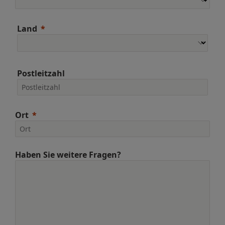
Land
Postleitzahl
Ort
Haben Sie weitere Fragen?