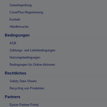
Garantieprüfung
CoverPlus-Registrierung
Kontakt
Händlersuche
Bedingungen
AGB
Zahlungs- und Lieferbedingungen
Nutzungsbedingungen
Bedingungen für Online-Aktionen
Rechtliches
Safety Data Sheets
Recycling von Produkten
Partners
Epson Partner Portal