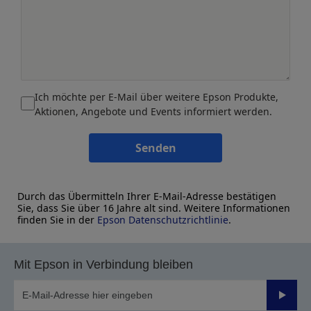
Ich möchte per E-Mail über weitere Epson Produkte,
Aktionen, Angebote und Events informiert werden.
Senden
Durch das Übermitteln Ihrer E-Mail-Adresse bestätigen
Sie, dass Sie über 16 Jahre alt sind. Weitere Informationen
finden Sie in der
Epson Datenschutzrichtlinie
.
Mit Epson in Verbindung bleiben
Sende