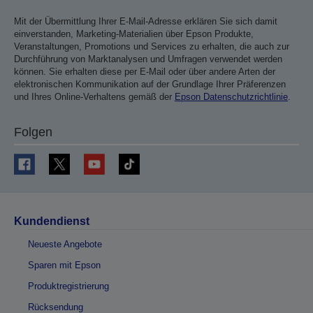
Mit der Übermittlung Ihrer E-Mail-Adresse erklären Sie sich damit
einverstanden, Marketing-Materialien über Epson Produkte,
Veranstaltungen, Promotions und Services zu erhalten, die auch zur
Durchführung von Marktanalysen und Umfragen verwendet werden
können. Sie erhalten diese per E-Mail oder über andere Arten der
elektronischen Kommunikation auf der Grundlage Ihrer Präferenzen
und Ihres Online-Verhaltens gemäß der
Epson Datenschutzrichtlinie
.
Folgen
Kundendienst
Neueste Angebote
Sparen mit Epson
Produktregistrierung
Rücksendung