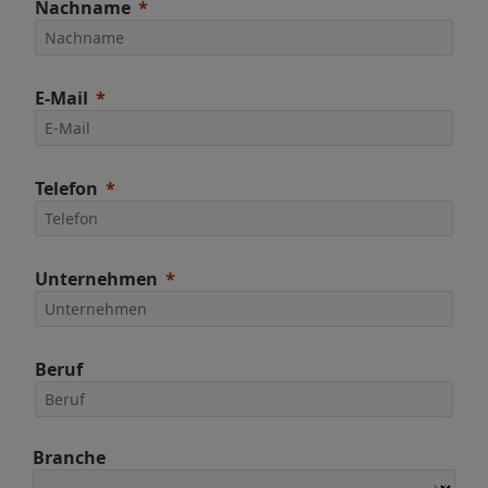
Nachname
E-Mail
Telefon
Unternehmen
Beruf
Branche