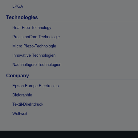
LPGA
Technologies
Heat-Free Technology
PrecisionCore-Technologie
Micro Piezo-Technologie
Innovative Technologien
Nachhaltigere Technologien
Company
Epson Europe Electronics
Digigraphie
Textil-Direktdruck
Weltweit