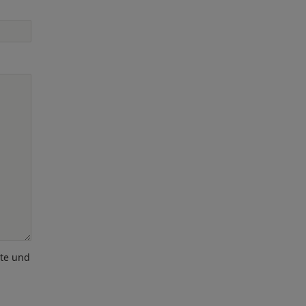
ote und