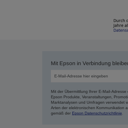
Durch d
Jahre a
Datensc
Mit Epson in Verbindung bleibe
Mit der Übermittlung Ihrer E-Mail-Adresse 
Epson Produkte, Veranstaltungen, Promoti
Marktanalysen und Umfragen verwendet we
Arten der elektronischen Kommunikation a
gemäß der
Epson Datenschutzrichtlinie
.