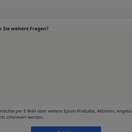
 Sie weitere Fragen?
 möchte per E-Mail über weitere Epson Produkte, Aktionen, Angeb
nts informiert werden.