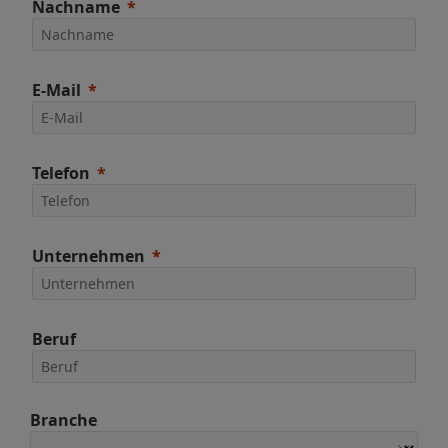
Nachname
E-Mail
Telefon
Unternehmen
Beruf
Branche