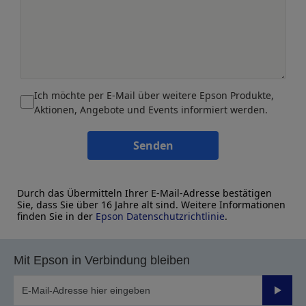
Ich möchte per E-Mail über weitere Epson Produkte,
Aktionen, Angebote und Events informiert werden.
Senden
Durch das Übermitteln Ihrer E-Mail-Adresse bestätigen
Sie, dass Sie über 16 Jahre alt sind. Weitere Informationen
finden Sie in der
Epson Datenschutzrichtlinie
.
Mit Epson in Verbindung bleiben
Sende