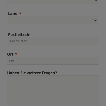
Land
Postleitzahl
Ort
Haben Sie weitere Fragen?