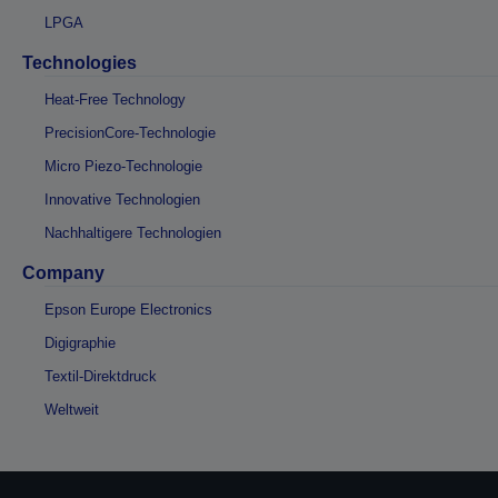
LPGA
Technologies
Heat-Free Technology
PrecisionCore-Technologie
Micro Piezo-Technologie
Innovative Technologien
Nachhaltigere Technologien
Company
Epson Europe Electronics
Digigraphie
Textil-Direktdruck
Weltweit