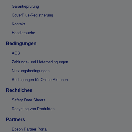
Garantieprüfung
CoverPlus-Registrierung
Kontakt
Händlersuche
Bedingungen
AGB
Zahlungs- und Lieferbedingungen
Nutzungsbedingungen
Bedingungen für Online-Aktionen
Rechtliches
Safety Data Sheets
Recycling von Produkten
Partners
Epson Partner Portal