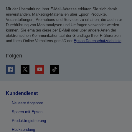
Mit der Übermittlung Ihrer E-Mail-Adresse erklären Sie sich damit
einverstanden, Marketing-Materialien über Epson Produkte,
Veranstaltungen, Promotions und Services zu erhalten, die auch zur
Durchführung von Marktanalysen und Umfragen verwendet werden
können. Sie erhalten diese per E-Mail oder über andere Arten der
elektronischen Kommunikation auf der Grundlage Ihrer Präferenzen
und Ihres Online-Verhaltens gemäß der
Epson Datenschutzrichtlinie
.
Folgen
Kundendienst
Neueste Angebote
Sparen mit Epson
Produktregistrierung
Rücksendung