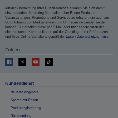
Mit der Übermittlung Ihrer E-Mail-Adresse erklären Sie sich damit
einverstanden, Marketing-Materialien über Epson Produkte,
Veranstaltungen, Promotions und Services zu erhalten, die auch zur
Durchführung von Marktanalysen und Umfragen verwendet werden
können. Sie erhalten diese per E-Mail oder über andere Arten der
elektronischen Kommunikation auf der Grundlage Ihrer Präferenzen
und Ihres Online-Verhaltens gemäß der
Epson Datenschutzrichtlinie
.
Folgen
Kundendienst
Neueste Angebote
Sparen mit Epson
Produktregistrierung
Rücksendung