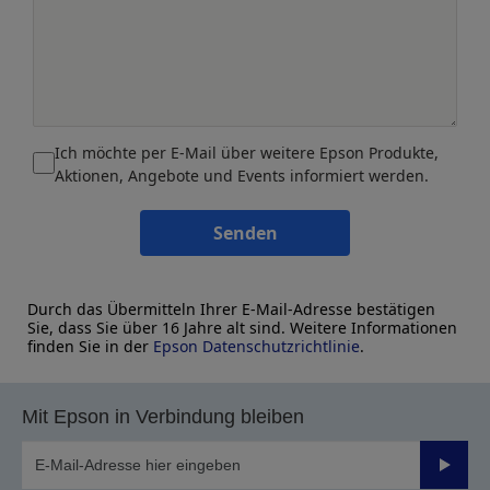
Ich möchte per E-Mail über weitere Epson Produkte,
Aktionen, Angebote und Events informiert werden.
Senden
Durch das Übermitteln Ihrer E-Mail-Adresse bestätigen
Sie, dass Sie über 16 Jahre alt sind. Weitere Informationen
finden Sie in der
Epson Datenschutzrichtlinie
.
Mit Epson in Verbindung bleiben
Sende