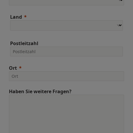
Land
Postleitzahl
Ort
Haben Sie weitere Fragen?