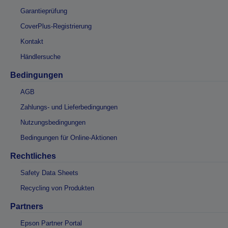
Garantieprüfung
CoverPlus-Registrierung
Kontakt
Händlersuche
Bedingungen
AGB
Zahlungs- und Lieferbedingungen
Nutzungsbedingungen
Bedingungen für Online-Aktionen
Rechtliches
Safety Data Sheets
Recycling von Produkten
Partners
Epson Partner Portal