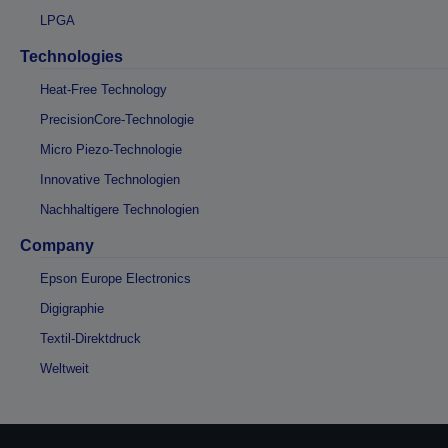
LPGA
Technologies
Heat-Free Technology
PrecisionCore-Technologie
Micro Piezo-Technologie
Innovative Technologien
Nachhaltigere Technologien
Company
Epson Europe Electronics
Digigraphie
Textil-Direktdruck
Weltweit