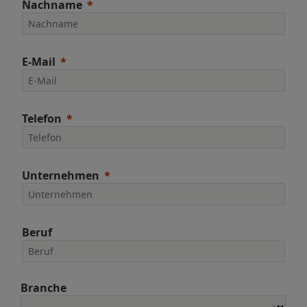
Nachname
E-Mail
Telefon
Unternehmen
Beruf
Branche