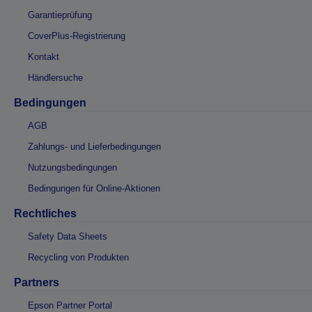
Garantieprüfung
CoverPlus-Registrierung
Kontakt
Händlersuche
Bedingungen
AGB
Zahlungs- und Lieferbedingungen
Nutzungsbedingungen
Bedingungen für Online-Aktionen
Rechtliches
Safety Data Sheets
Recycling von Produkten
Partners
Epson Partner Portal