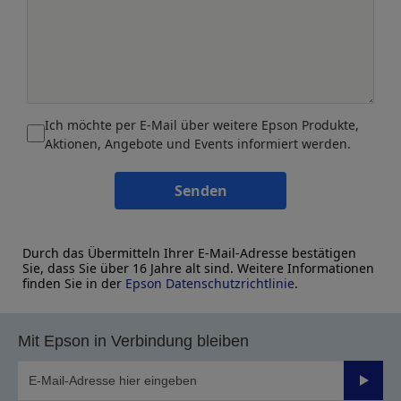
Ich möchte per E-Mail über weitere Epson Produkte,
Aktionen, Angebote und Events informiert werden.
Senden
Durch das Übermitteln Ihrer E-Mail-Adresse bestätigen
Sie, dass Sie über 16 Jahre alt sind. Weitere Informationen
finden Sie in der
Epson Datenschutzrichtlinie
.
Mit Epson in Verbindung bleiben
Sende