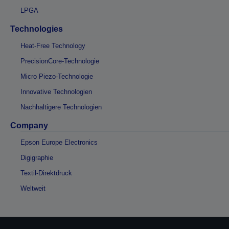
LPGA
Technologies
Heat-Free Technology
PrecisionCore-Technologie
Micro Piezo-Technologie
Innovative Technologien
Nachhaltigere Technologien
Company
Epson Europe Electronics
Digigraphie
Textil-Direktdruck
Weltweit