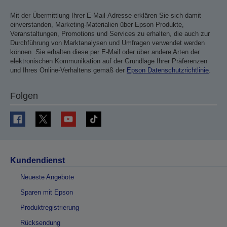
Mit der Übermittlung Ihrer E-Mail-Adresse erklären Sie sich damit
einverstanden, Marketing-Materialien über Epson Produkte,
Veranstaltungen, Promotions und Services zu erhalten, die auch zur
Durchführung von Marktanalysen und Umfragen verwendet werden
können. Sie erhalten diese per E-Mail oder über andere Arten der
elektronischen Kommunikation auf der Grundlage Ihrer Präferenzen
und Ihres Online-Verhaltens gemäß der
Epson Datenschutzrichtlinie
.
Folgen
Kundendienst
Neueste Angebote
Sparen mit Epson
Produktregistrierung
Rücksendung