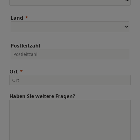
Land
Postleitzahl
Ort
Haben Sie weitere Fragen?