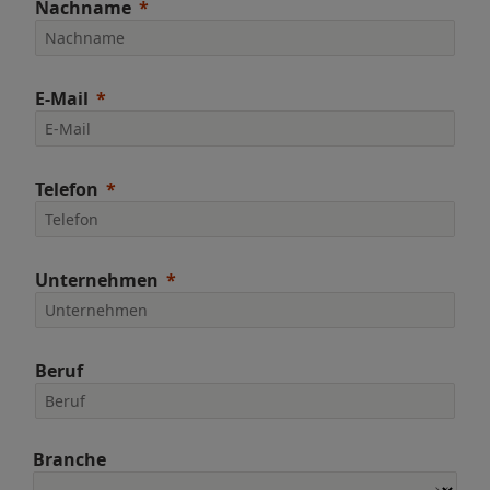
Nachname
E-Mail
Telefon
Unternehmen
Beruf
Branche