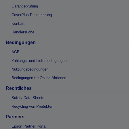
Garantieprüfung
CoverPlus-Registrierung
Kontakt
Händlersuche
Bedingungen
AGB
Zahlungs- und Lieferbedingungen
Nutzungsbedingungen
Bedingungen für Online-Aktionen
Rechtliches
Safety Data Sheets
Recycling von Produkten
Partners
Epson Partner Portal