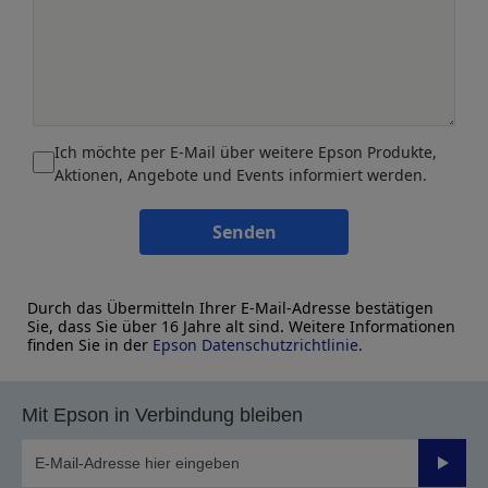
Ich möchte per E-Mail über weitere Epson Produkte,
Aktionen, Angebote und Events informiert werden.
Senden
Durch das Übermitteln Ihrer E-Mail-Adresse bestätigen
Sie, dass Sie über 16 Jahre alt sind. Weitere Informationen
finden Sie in der
Epson Datenschutzrichtlinie
.
Mit Epson in Verbindung bleiben
Sende