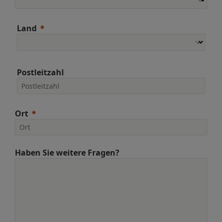
Land
Postleitzahl
Ort
Haben Sie weitere Fragen?