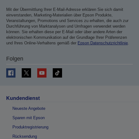
Mit der Übermittlung Ihrer E-Mail-Adresse erklären Sie sich damit
einverstanden, Marketing-Materialien über Epson Produkte,
Veranstaltungen, Promotions und Services zu erhalten, die auch zur
Durchführung von Marktanalysen und Umfragen verwendet werden
können. Sie erhalten diese per E-Mail oder über andere Arten der
elektronischen Kommunikation auf der Grundlage Ihrer Präferenzen
und Ihres Online-Verhaltens gemäß der
Epson Datenschutzrichtlinie
.
Folgen
Kundendienst
Neueste Angebote
Sparen mit Epson
Produktregistrierung
Rücksendung