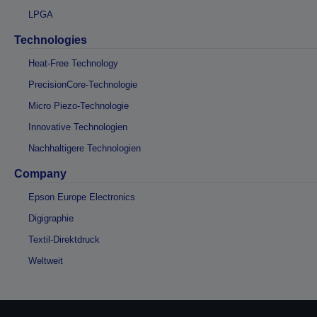
LPGA
Technologies
Heat-Free Technology
PrecisionCore-Technologie
Micro Piezo-Technologie
Innovative Technologien
Nachhaltigere Technologien
Company
Epson Europe Electronics
Digigraphie
Textil-Direktdruck
Weltweit