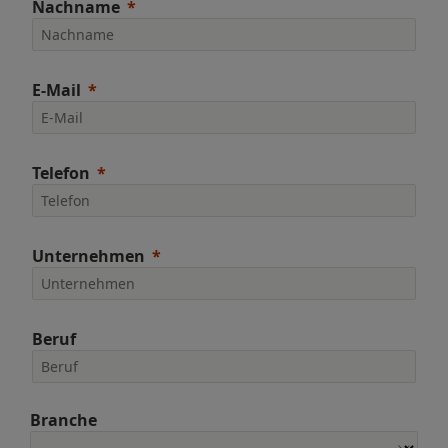
Nachname
E-Mail
Telefon
Unternehmen
Beruf
Branche