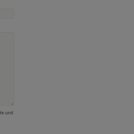
ote und