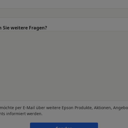
 Sie weitere Fragen?
 möchte per E-Mail über weitere Epson Produkte, Aktionen, Angeb
nts informiert werden.