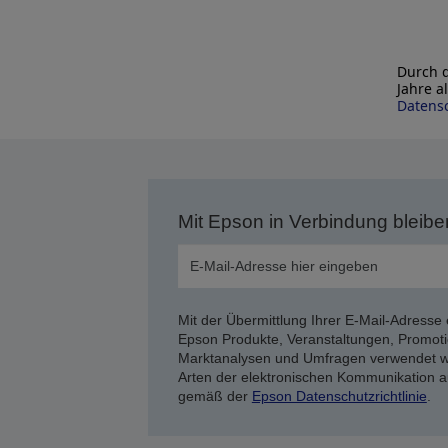
Durch d
Jahre a
Datensc
Mit Epson in Verbindung bleibe
Mit der Übermittlung Ihrer E-Mail-Adresse 
Epson Produkte, Veranstaltungen, Promoti
Marktanalysen und Umfragen verwendet we
Arten der elektronischen Kommunikation a
gemäß der
Epson Datenschutzrichtlinie
.