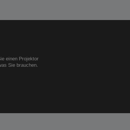
ie einen Projektor
was Sie brauchen.