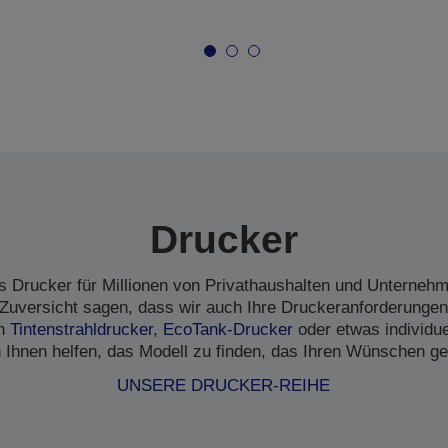
Drucker
s Drucker für Millionen von Privathaushalten und Unternehme
Zuversicht sagen, dass wir auch Ihre Druckeranforderungen
en
Tintenstrahldrucker
,
EcoTank-Drucker
oder etwas individu
 Ihnen helfen, das Modell zu finden, das Ihren Wünschen ge
UNSERE DRUCKER-REIHE