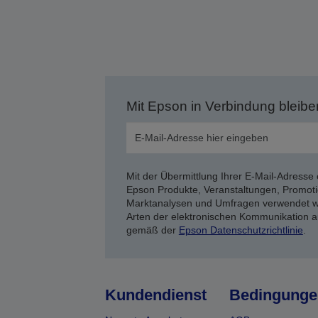
Mit Epson in Verbindung bleibe
Mit der Übermittlung Ihrer E-Mail-Adresse 
Epson Produkte, Veranstaltungen, Promoti
Marktanalysen und Umfragen verwendet we
Arten der elektronischen Kommunikation a
gemäß der
Epson Datenschutzrichtlinie
.
Kundendienst
Bedingunge