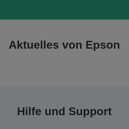
Aktuelles von Epson
Hilfe und Support