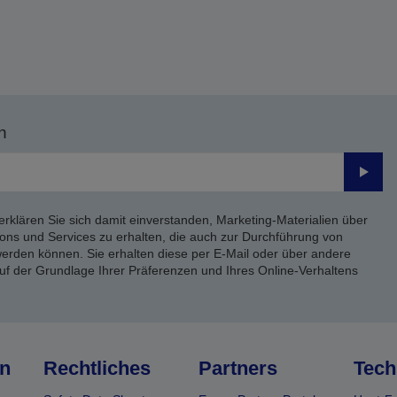
n
Send
erklären Sie sich damit einverstanden, Marketing-Materialien über
ons und Services zu erhalten, die auch zur Durchführung von
rden können. Sie erhalten diese per E-Mail oder über andere
uf der Grundlage Ihrer Präferenzen und Ihres Online-Verhaltens
n
Rechtliches
Partners
Tech