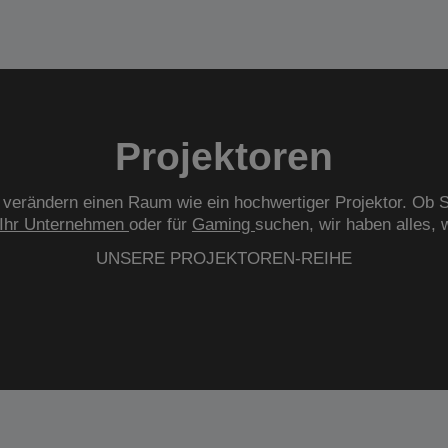
Projektoren
verändern einen Raum wie ein hochwertiger Projektor. Ob S
Ihr Unternehmen
oder für
Gaming
suchen, wir haben alles, 
UNSERE PROJEKTOREN-REIHE