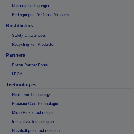
Nutzungsbedingungen
Bedingungen für Online-Aktionen
Rechtliches
Safety Data Sheets
Recycling von Produkten
Partners
Epson Partner Portal
LPGA
Technologies
Heat-Free Technology
PrecisionCore-Technologie
Micro Piezo-Technologie
Innovative Technologien
Nachhaltigere Technologien