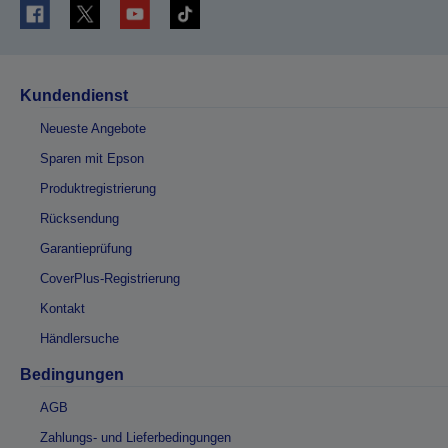
Kundendienst
Neueste Angebote
Sparen mit Epson
Produktregistrierung
Rücksendung
Garantieprüfung
CoverPlus-Registrierung
Kontakt
Händlersuche
Bedingungen
AGB
Zahlungs- und Lieferbedingungen