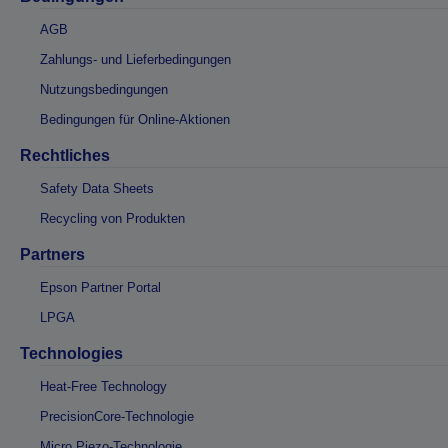
AGB
Zahlungs- und Lieferbedingungen
Nutzungsbedingungen
Bedingungen für Online-Aktionen
Rechtliches
Safety Data Sheets
Recycling von Produkten
Partners
Epson Partner Portal
LPGA
Technologies
Heat-Free Technology
PrecisionCore-Technologie
Micro Piezo-Technologie