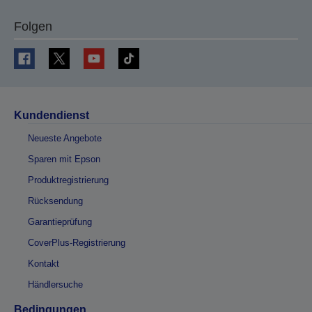
Folgen
Kundendienst
Neueste Angebote
Sparen mit Epson
Produktregistrierung
Rücksendung
Garantieprüfung
CoverPlus-Registrierung
Kontakt
Händlersuche
Bedingungen