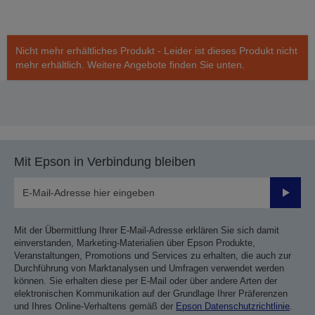
Nicht mehr erhältliches Produkt - Leider ist dieses Produkt nicht
mehr erhältlich. Weitere Angebote finden Sie unten.
Mit Epson in Verbindung bleiben
Sende
Mit der Übermittlung Ihrer E-Mail-Adresse erklären Sie sich damit
einverstanden, Marketing-Materialien über Epson Produkte,
Veranstaltungen, Promotions und Services zu erhalten, die auch zur
Durchführung von Marktanalysen und Umfragen verwendet werden
können. Sie erhalten diese per E-Mail oder über andere Arten der
elektronischen Kommunikation auf der Grundlage Ihrer Präferenzen
und Ihres Online-Verhaltens gemäß der
Epson Datenschutzrichtlinie
.