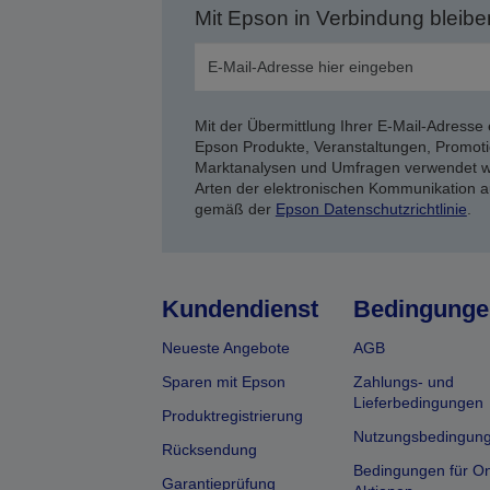
Mit Epson in Verbindung bleibe
Mit der Übermittlung Ihrer E-Mail-Adresse 
Epson Produkte, Veranstaltungen, Promoti
Marktanalysen und Umfragen verwendet we
Arten der elektronischen Kommunikation a
gemäß der
Epson Datenschutzrichtlinie
.
Kundendienst
Bedingunge
Neueste Angebote
AGB
Sparen mit Epson
Zahlungs- und
Lieferbedingungen
Produktregistrierung
Nutzungsbedingun
Rücksendung
Bedingungen für On
Garantieprüfung