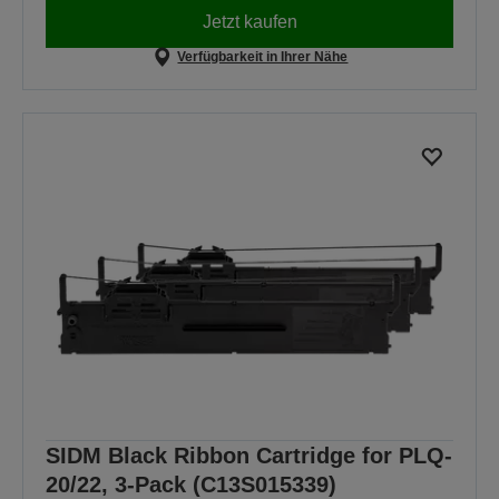
Jetzt kaufen
Verfügbarkeit in Ihrer Nähe
SIDM Black Ribbon Cartridge for PLQ-
20/22, 3-Pack (C13S015339)