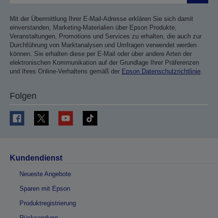
Mit der Übermittlung Ihrer E-Mail-Adresse erklären Sie sich damit
einverstanden, Marketing-Materialien über Epson Produkte,
Veranstaltungen, Promotions und Services zu erhalten, die auch zur
Durchführung von Marktanalysen und Umfragen verwendet werden
können. Sie erhalten diese per E-Mail oder über andere Arten der
elektronischen Kommunikation auf der Grundlage Ihrer Präferenzen
und Ihres Online-Verhaltens gemäß der
Epson Datenschutzrichtlinie
.
Folgen
Kundendienst
Neueste Angebote
Sparen mit Epson
Produktregistrierung
Rücksendung