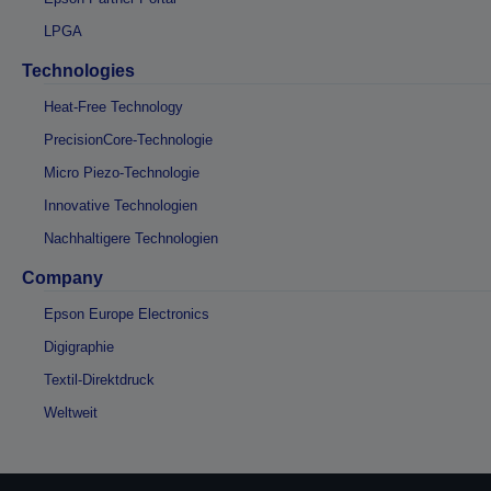
LPGA
Technologies
Heat-Free Technology
PrecisionCore-Technologie
Micro Piezo-Technologie
Innovative Technologien
Nachhaltigere Technologien
Company
Epson Europe Electronics
Digigraphie
Textil-Direktdruck
Weltweit