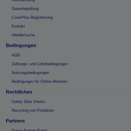
Garantieprüfung
CoverPlus-Registrierung
Kontakt
Händlersuche
Bedingungen
AGB
Zahlungs- und Lieferbedingungen
Nutzungsbedingungen
Bedingungen für Online-Aktionen
Rechtliches
Safety Data Sheets
Recycling von Produkten
Partners
Epson Partner Portal