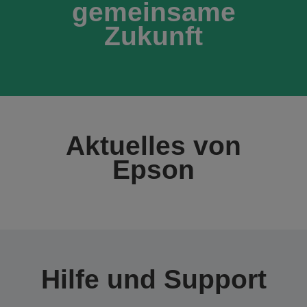
gemeinsame
Zukunft
Aktuelles von
Epson
Hilfe und Support