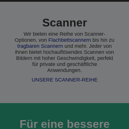
Scanner
Wir bieten eine Reihe von Scanner-
Optionen, von
Flachbettscannern
bis hin zu
tragbaren Scannern
und mehr. Jeder von
ihnen bietet hochauflösendes Scannen von
Bildern mit hoher Geschwindigkeit, perfekt
für private und geschäftliche
Anwendungen.
UNSERE SCANNER-REIHE
Für eine bessere