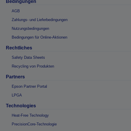
Bedingungen
AGB
Zahlungs- und Lieferbedingungen
Nutzungsbedingungen
Bedingungen für Online-Aktionen
Rechtliches
Safety Data Sheets
Recycling von Produkten
Partners
Epson Partner Portal
LPGA
Technologies
Heat-Free Technology
PrecisionCore-Technologie