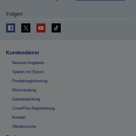
Folgen
Kundendienst
Neueste Angebote
Sparen mit Epson
Produktregistrierung
Rücksendung
Garantieprüfung
CoverPlus-Registrierung
Kontakt
Händlersuche