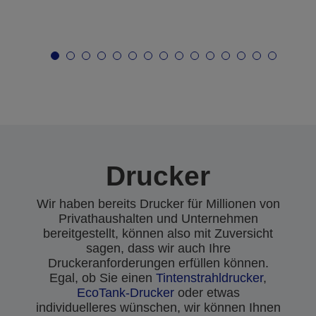
Drucker
Wir haben bereits Drucker für Millionen von
Privathaushalten und Unternehmen
bereitgestellt, können also mit Zuversicht
sagen, dass wir auch Ihre
Druckeranforderungen erfüllen können.
Egal, ob Sie einen
Tintenstrahldrucker
,
EcoTank-Drucker
oder etwas
individuelleres wünschen, wir können Ihnen