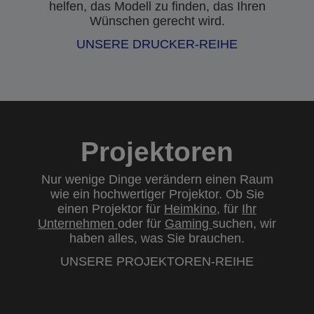
helfen, das Modell zu finden, das Ihren
Wünschen gerecht wird.
UNSERE DRUCKER-REIHE
Projektoren
Nur wenige Dinge verändern einen Raum
wie ein hochwertiger Projektor. Ob Sie
einen Projektor für
Heimkino
, für
Ihr
Unternehmen
oder für
Gaming
suchen, wir
haben alles, was Sie brauchen.
UNSERE PROJEKTOREN-REIHE