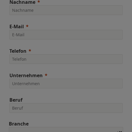
Nachname
E-Mail
Telefon
Unternehmen
Beruf
Branche