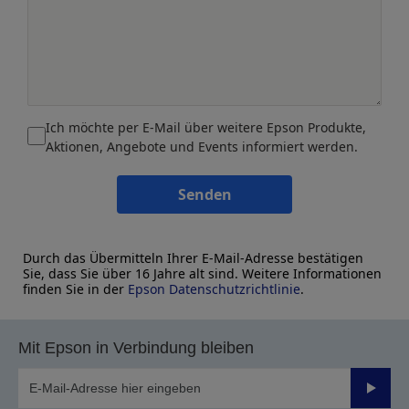
Ich möchte per E-Mail über weitere Epson Produkte,
Aktionen, Angebote und Events informiert werden.
Senden
Durch das Übermitteln Ihrer E-Mail-Adresse bestätigen
Sie, dass Sie über 16 Jahre alt sind. Weitere Informationen
finden Sie in der
Epson Datenschutzrichtlinie
.
Mit Epson in Verbindung bleiben
Sende