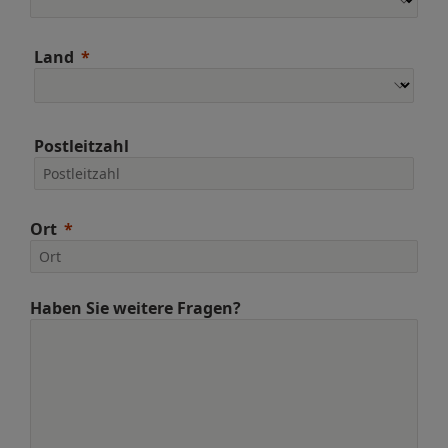
Land
Postleitzahl
Ort
Haben Sie weitere Fragen?