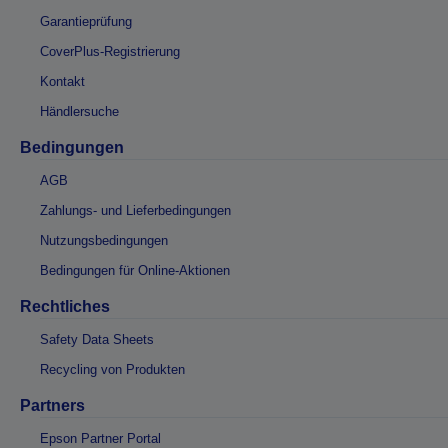
Garantieprüfung
CoverPlus-Registrierung
Kontakt
Händlersuche
Bedingungen
AGB
Zahlungs- und Lieferbedingungen
Nutzungsbedingungen
Bedingungen für Online-Aktionen
Rechtliches
Safety Data Sheets
Recycling von Produkten
Partners
Epson Partner Portal