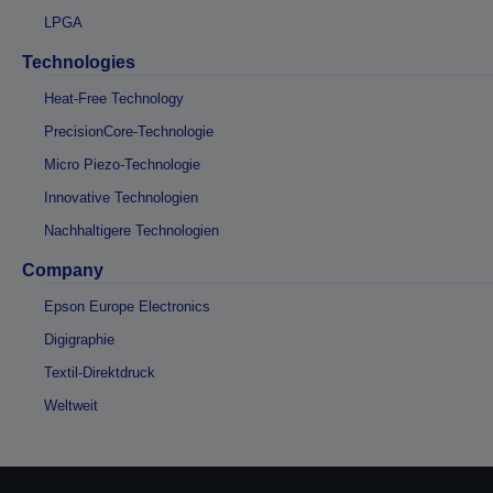
LPGA
Technologies
Heat-Free Technology
PrecisionCore-Technologie
Micro Piezo-Technologie
Innovative Technologien
Nachhaltigere Technologien
Company
Epson Europe Electronics
Digigraphie
Textil-Direktdruck
Weltweit