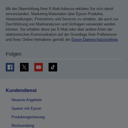
Mit der Übermittlung Ihrer E-Mail-Adresse erklären Sie sich damit
einverstanden, Marketing-Materialien über Epson Produkte,
Veranstaltungen, Promotions und Services zu erhalten, die auch zur
Durchführung von Marktanalysen und Umfragen verwendet werden
können. Sie erhalten diese per E-Mail oder über andere Arten der
elektronischen Kommunikation auf der Grundlage Ihrer Präferenzen
und Ihres Online-Verhaltens gemäß der
Epson Datenschutzrichtlinie
.
Folgen
Kundendienst
Neueste Angebote
Sparen mit Epson
Produktregistrierung
Rücksendung